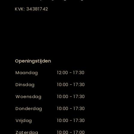
KVK: 34381742
Openingstijden
Maandag
12:00 - 17:30
Dinsdag
10:00 - 17:30
Woensdag
10:00 - 17:30
Donderdag
10:00 - 17:30
Vrijdag
10:00 - 17:30
Zaterdag
10:00 - 17:00