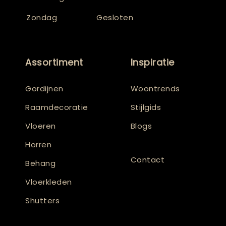
Zondag
Gesloten
Assortiment
Inspiratie
Gordijnen
Woontrends
Raamdecoratie
Stijlgids
Vloeren
Blogs
Horren
Contact
Behang
Vloerkleden
Shutters