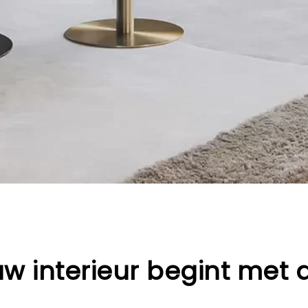
w interieur begint met d