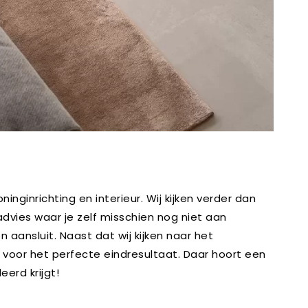
inginrichting en interieur. Wij kijken verder dan
ies waar je zelf misschien nog niet aan
 aansluit. Naast dat wij kijken naar het
j voor het perfecte eindresultaat. Daar hoort een
eerd krijgt!