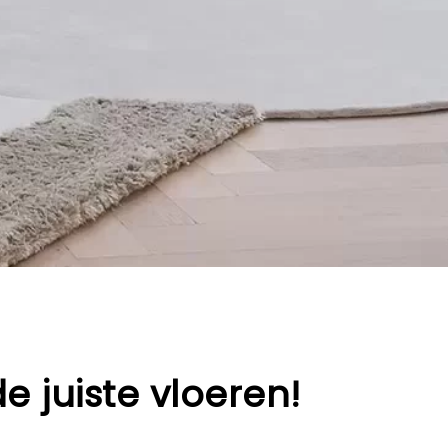
e juiste vloeren!