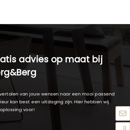
atis advies op maat bij
erg&Berg
vertalen van jouw wensen naar een mooi passend
rieur kan best een uitdaging zijn. Hier hebben wij
oplossing voor!