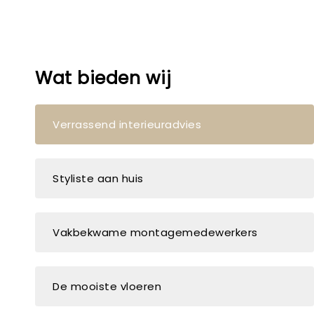
Wat bieden wij
Verrassend interieuradvies
Styliste aan huis
Vakbekwame montagemedewerkers
De mooiste vloeren