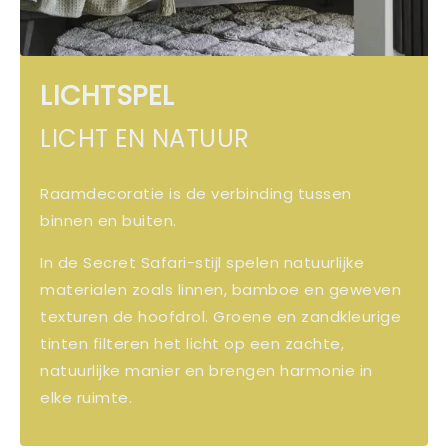
LICHTSPEL
LICHT EN NATUUR
Raamdecoratie is de verbinding tussen
binnen en buiten.
In de Secret Safari-stijl spelen natuurlijke
materialen zoals linnen, bamboe en geweven
texturen de hoofdrol. Groene en zandkleurige
tinten filteren het licht op een zachte,
natuurlijke manier en brengen harmonie in
elke ruimte.