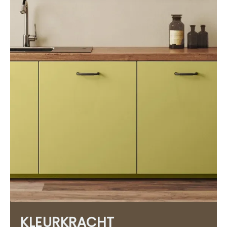
KLEURKRACHT