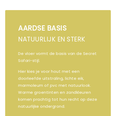
AARDSE BASIS
NATUURLIJK EN STERK
De vloer vormt de basis van de Secret
Safari-stijl.
Hier kies je voor hout met een
doorleefde uitstraling, lichte eik,
marmoleum of pvc met natuurlook.
Warme groentinten en zandkleuren
komen prachtig tot hun recht op deze
natuurlijke ondergrond.