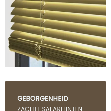
GEBORGENHEID
ZACHTE SAFARITINTEN