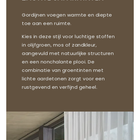
Gordijnen voegen warmte en diepte
toe aan een ruimte.
Kies in deze stijl voor luchtige stoffen
in olijfgroen, mos of zandkleur,
aangevuld met natuurlijke structuren
en een nonchalante plooi. De
combinatie van groentinten met
lichte aardetonen zorgt voor een
rustgevend en verfijnd geheel.