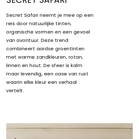
Secret Safari neemt je mee op een
reis door natuurlijke tinten,
organische vormen en een gevoel
van avontuur. Deze trend
combineert aardse groentinten
met warme zandkleuren, rotan,
linnen en hout. De sfeer is kalm
maar levendig, een oase van rust
waarin elke kleur een verhaal
vertelt.