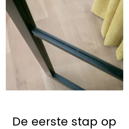
De eerste stap op