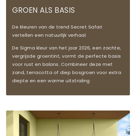
GROEN ALS BASIS
De kleuren van de trend Secret Safari
vertellen een natuurlijk verhaal.
De Sigma kleur van het jaar 2026, een zachte,
vergrijsde groentint, vormt de perfecte basis
voor rust en balans. Combineer deze met
zand, terracotta of diep bosgroen voor extra
diepte en een warme uitstraling