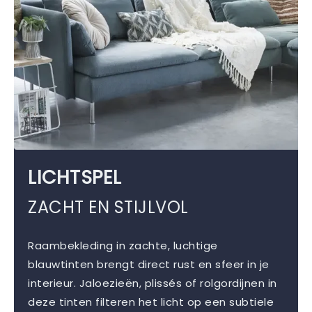
LICHTSPEL
ZACHT EN STIJLVOL
Raambekleding in zachte, luchtige
blauwtinten brengt direct rust en sfeer in je
interieur. Jaloezieën, plissés of rolgordijnen in
deze tinten filteren het licht op een subtiele