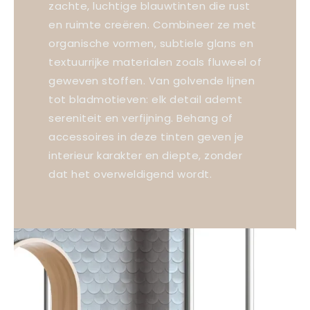
zachte, luchtige blauwtinten die rust
en ruimte creëren. Combineer ze met
organische vormen, subtiele glans en
textuurrijke materialen zoals fluweel of
geweven stoffen. Van golvende lijnen
tot bladmotieven: elk detail ademt
sereniteit en verfijning. Behang of
accessoires in deze tinten geven je
interieur karakter en diepte, zonder
dat het overweldigend wordt.