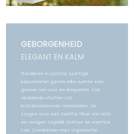
GEBORGENHEID
ELEGANT EN KALM
Gordijnen in zachte, luchtige
blauwtinten geven elke ruimte een
gevoel van rust en elegantie. Van
vloeiende stoffen tot
lichtdoorlatende materialen: ze
zorgen voor een zachte filter van licht
en voegen tegelijk textuur en warmte
toe. Combineer met organische