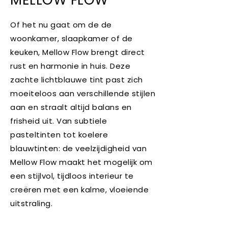
Of het nu gaat om de de
woonkamer, slaapkamer of de
keuken, Mellow Flow brengt direct
rust en harmonie in huis. Deze
zachte lichtblauwe tint past zich
moeiteloos aan verschillende stijlen
aan en straalt altijd balans en
frisheid uit. Van subtiele
pasteltinten tot koelere
blauwtinten: de veelzijdigheid van
Mellow Flow maakt het mogelijk om
een stijlvol, tijdloos interieur te
creëren met een kalme, vloeiende
uitstraling.