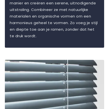
manier en creëren een serene, uitnodigende
uitstraling. Combineer ze met natuurlijke
materialen en organische vormen om een
harmonieus geheel te vormen. Zo voeg je stijl
en diepte toe aan je ramen, zonder dat het
te druk wordt.