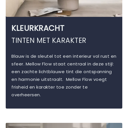
KLEURKRACHT
TINTEN MET KARAKTER
Blauw is de sleutel tot een interieur vol rust en
sfeer. Mellow Flow staat centraal in deze stijl:
een zachte lichtblauwe tint die ontspanning
en harmonie uitstraalt. Mellow Flow voegt
frisheid en karakter toe zonder te
overheersen.