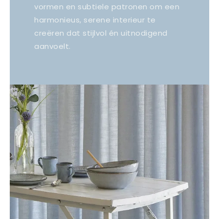
vormen en subtiele patronen om een
harmonieus, serene interieur te
creëren dat stijlvol én uitnodigend
aanvoelt.