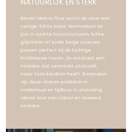
NATUURLIJK EN STERK
Binnen Mellow Flow vormt de vloer een
rustige, lichte basis. Marmoleum en
pvc in zachte houtstructuren, lichte
grijstinten of koele beige nuances
passen perfect bij de luchtige
lichtblauwe muren. Zo ontstaat een
interieur dat sereniteit uitstraalt,
maar toch karakter heeft. Bovendien
zijn deze vloeren praktisch in
onderhoud en tijdloos in uitstraling,
ideaal voor een stijlvol en vloeiend
interieur.