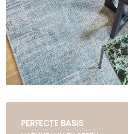
PERFECTE BASIS