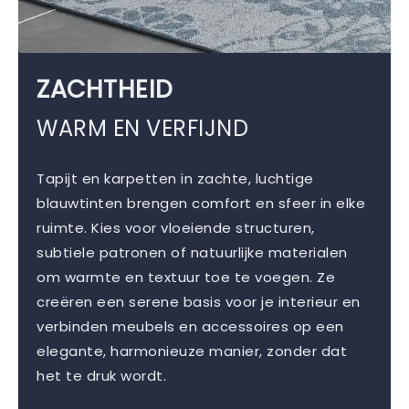
ZACHTHEID
WARM EN VERFIJND
Tapijt en karpetten in zachte, luchtige
blauwtinten brengen comfort en sfeer in elke
ruimte. Kies voor vloeiende structuren,
subtiele patronen of natuurlijke materialen
om warmte en textuur toe te voegen. Ze
creëren een serene basis voor je interieur en
verbinden meubels en accessoires op een
elegante, harmonieuze manier, zonder dat
het te druk wordt.