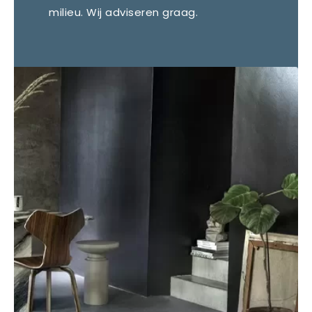
milieu. Wij adviseren graag.