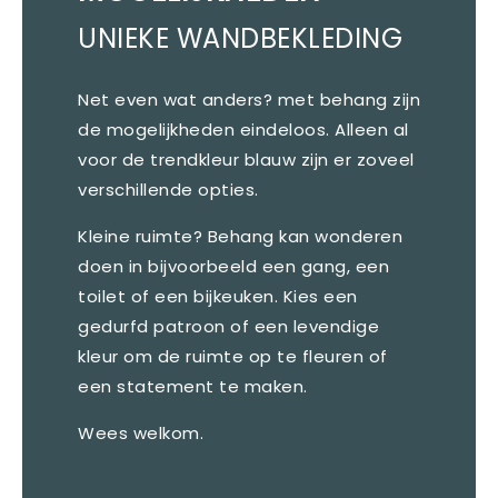
UNIEKE WANDBEKLEDING
Net even wat anders? met behang zijn
de mogelijkheden eindeloos. Alleen al
voor de trendkleur blauw zijn er zoveel
verschillende opties.
Kleine ruimte? Behang kan wonderen
doen in bijvoorbeeld een gang, een
toilet of een bijkeuken. Kies een
gedurfd patroon of een levendige
kleur om de ruimte op te fleuren of
een statement te maken.
Wees welkom.