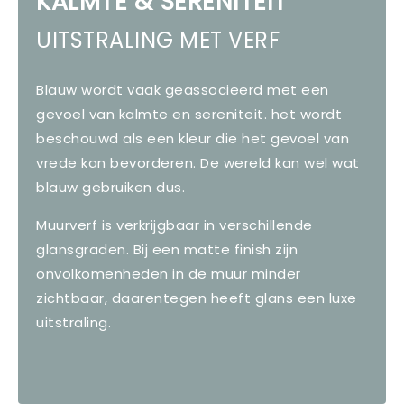
KALMTE & SERENITEIT
UITSTRALING MET VERF
Blauw wordt vaak geassocieerd met een
gevoel van kalmte en sereniteit. het wordt
beschouwd als een kleur die het gevoel van
vrede kan bevorderen. De wereld kan wel wat
blauw gebruiken dus.
Muurverf is verkrijgbaar in verschillende
glansgraden. Bij een matte finish zijn
onvolkomenheden in de muur minder
zichtbaar, daarentegen heeft glans een luxe
uitstraling.