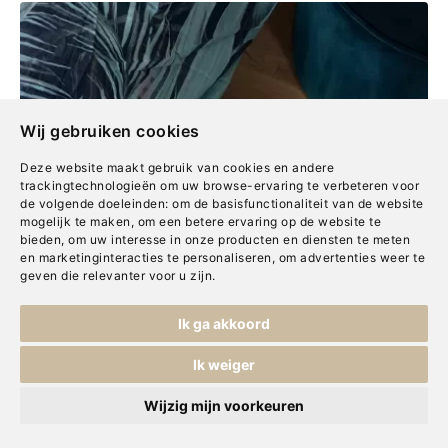
Wij gebruiken cookies
Deze website maakt gebruik van cookies en andere
trackingtechnologieën om uw browse-ervaring te verbeteren voor
de volgende doeleinden:
om de basisfunctionaliteit van de website
mogelijk te maken
,
om een betere ervaring op de website te
bieden
,
om uw interesse in onze producten en diensten te meten
en marketinginteracties te personaliseren
,
om advertenties weer te
geven die relevanter voor u zijn
.
Ik ga akkoord
Ik weiger
Wijzig mijn voorkeuren