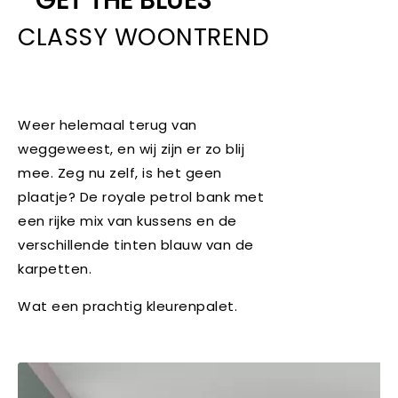
GET THE BLUES
CLASSY WOONTREND
Weer helemaal terug van
weggeweest, en wij zijn er zo blij
mee. Zeg nu zelf, is het geen
plaatje? De royale petrol bank met
een rijke mix van kussens en de
verschillende tinten blauw van de
karpetten.
Wat een prachtig kleurenpalet.