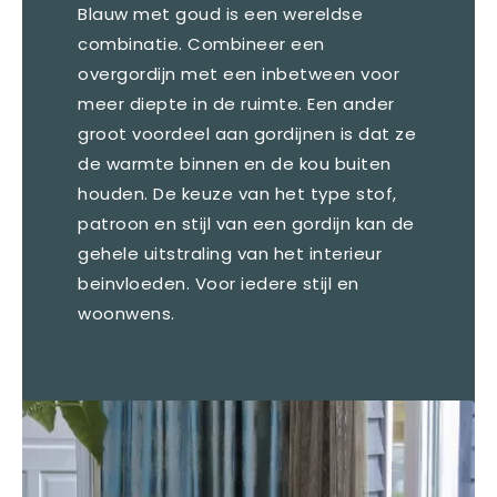
Blauw met goud is een wereldse
combinatie. Combineer een
overgordijn met een inbetween voor
meer diepte in de ruimte. Een ander
groot voordeel aan gordijnen is dat ze
de warmte binnen en de kou buiten
houden. De keuze van het type stof,
patroon en stijl van een gordijn kan de
gehele uitstraling van het interieur
beinvloeden. Voor iedere stijl en
woonwens.