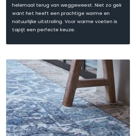
helemaal terug van weggeweest. Niet zo gek
want het heeft een prachtige warme en
natuurlijke uitstraling. Voor warme voeten is
tapijt een perfecte keuze.