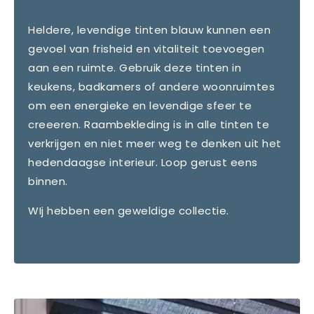
Heldere, levendige tinten blauw kunnen een
gevoel van frisheid en vitaliteit toevoegen
aan een ruimte. Gebruik deze tinten in
keukens, badkamers of andere woonruimtes
om een energieke en levendige sfeer te
creeeren. Raambekleding is in alle tinten te
verkrijgen en niet meer weg te denken uit het
hedendaagse interieur. Loop gerust eens
binnen.
WIj hebben een geweldige collectie.