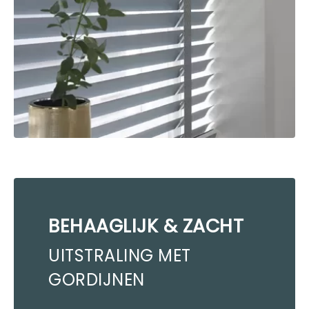
BEHAAGLIJK & ZACHT
UITSTRALING MET
GORDIJNEN