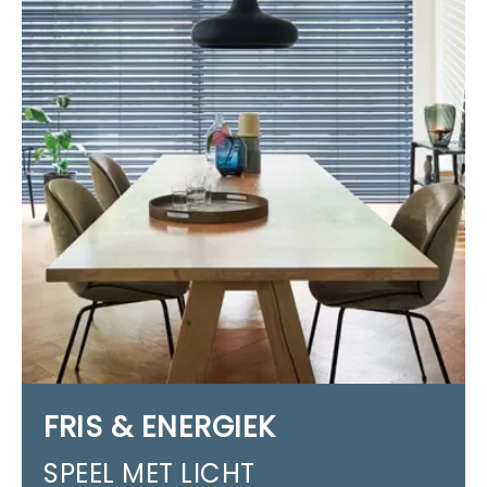
FRIS & ENERGIEK
SPEEL MET LICHT