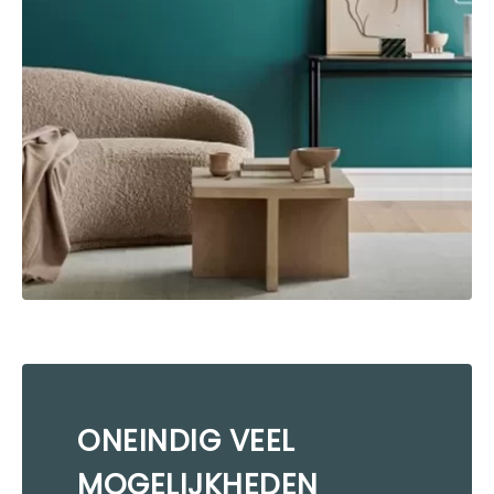
ONEINDIG VEEL
MOGELIJKHEDEN