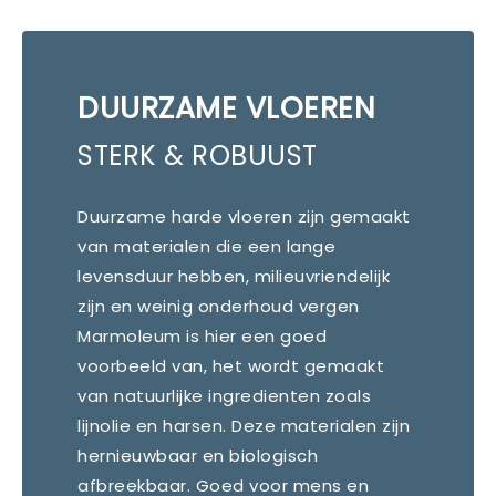
DUURZAME VLOEREN
STERK & ROBUUST
Duurzame harde vloeren zijn gemaakt
van materialen die een lange
levensduur hebben, milieuvriendelijk
zijn en weinig onderhoud vergen
Marmoleum is hier een goed
voorbeeld van, het wordt gemaakt
van natuurlijke ingredienten zoals
lijnolie en harsen. Deze materialen zijn
hernieuwbaar en biologisch
afbreekbaar. Goed voor mens en