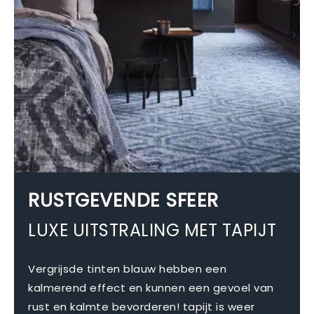
RUSTGEVENDE SFEER
LUXE UITSTRALING MET TAPIJT
Vergrijsde tinten blauw hebben een
kalmerend effect en kunnen een gevoel van
rust en kalmte bevorderen! tapijt is weer