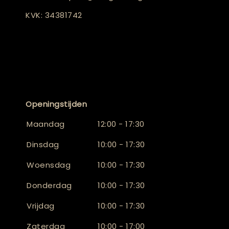
KVK: 34381742
Openingstijden
Maandag
12:00 - 17:30
Dinsdag
10:00 - 17:30
Woensdag
10:00 - 17:30
Donderdag
10:00 - 17:30
Vrijdag
10:00 - 17:30
Zaterdag
10:00 - 17:00