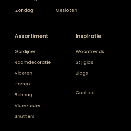
Zondag
Gesloten
Assortiment
Inspiratie
Gordijnen
Woontrends
Raamdecoratie
Stijlgids
Vloeren
Blogs
Horren
Contact
Behang
Vloerkleden
Shutters