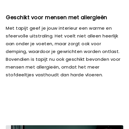
Geschikt voor mensen met allergieën
Met tapijt geef je jouw interieur een warme en
sfeervolle uitstraling. Het voelt niet alleen heerlijk
aan onder je voeten, maar zorgt ook voor
demping, waardoor je gewrichten worden ontlast.
Bovendien is tapijt nu ook geschikt bevonden voor
mensen met allergieën, omdat het meer
stofdeeltjes vasthoudt dan harde vloeren.