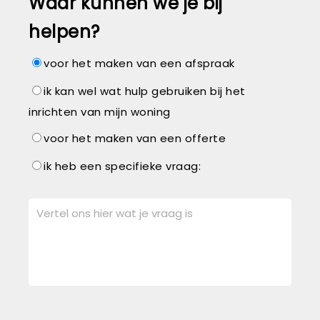
Waar kunnen we je bij
helpen?
voor het maken van een afspraak
ik kan wel wat hulp gebruiken bij het
inrichten van mijn woning
voor het maken van een offerte
ik heb een specifieke vraag: