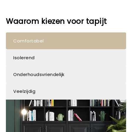
Waarom kiezen voor tapijt
Comfortabel
Isolerend
Onderhoudsvriendelijk
Veelzijdig