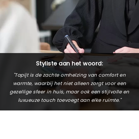
Styliste aan het woord:
"Tapijt is de zachte omhelzing van comfort en
warmte, waarbij het niet alleen zorgt voor een
gezellige sfeer in huis, maar ook een stijlvolle en
luxueuze touch toevoegt aan elke ruimte."