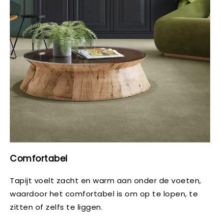
Comfortabel
Tapijt voelt zacht en warm aan onder de voeten,
waardoor het comfortabel is om op te lopen, te
zitten of zelfs te liggen.