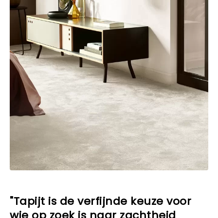
"Tapijt is de verfijnde keuze voor
wie op zoek is naar zachtheid