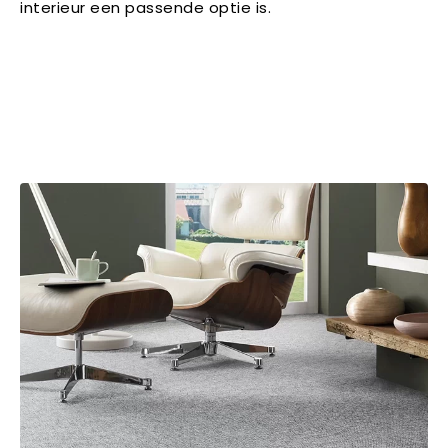
interieur een passende optie is.