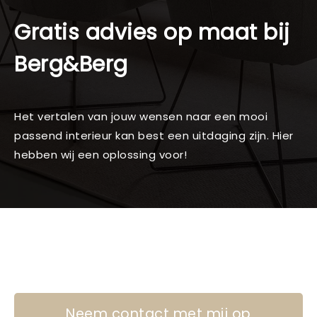
Gratis advies op maat bij
Berg&Berg
Het vertalen van jouw wensen naar een mooi
passend interieur kan best een uitdaging zijn. Hier
hebben wij een oplossing voor!
Neem contact met mij op