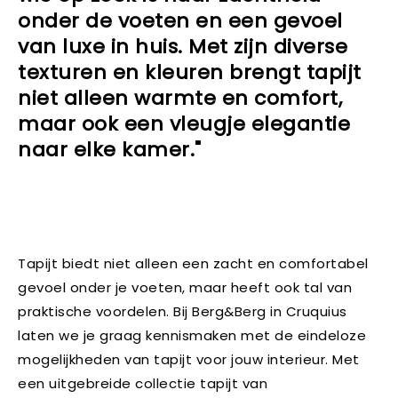
onder de voeten en een gevoel
van luxe in huis. Met zijn diverse
texturen en kleuren brengt tapijt
niet alleen warmte en comfort,
maar ook een vleugje elegantie
naar elke kamer."
Tapijt biedt niet alleen een zacht en comfortabel
gevoel onder je voeten, maar heeft ook tal van
praktische voordelen. Bij Berg&Berg in Cruquius
laten we je graag kennismaken met de eindeloze
mogelijkheden van tapijt voor jouw interieur. Met
een uitgebreide collectie tapijt van