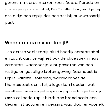
gerenommeerde merken zoals Desso, Parade en
ons eigen private label, BezT collection, vind je bij
ons altijd een tapijt dat perfect bij jouw woonstijl
past.
Waarom kiezen voor tapijt?
Ten eerste voelt tapijt altijd heerlijk comfortabel
en zacht aan, terwijl het ook de akoestiek in huis
verbetert, waardoor je kunt genieten van een
rustige en gezellige leefomgeving. Daarnaast is
tapijt warmte-isolerend, waardoor het de
thermostaat een stukje lager kan houden, wat
resulteert in energiebesparing op de lange termijn.
Onze collectie tapijt biedt een breed scala aan
kleuren, structuren en dessins, waardoor er voor elk