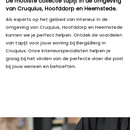
De mooiste collectie tapijt in de omgeving
van Cruquius, Hoofddorp en Heemstede.
Als experts op het gebied van interieur in de
omgeving van Cruquius, Hoofddorp en Heemstede
kunnen we je perfect helpen. Ontdek de voordelen
van tapijt voor jouw woning bij Berg&Berg in
Cruquius. Onze interieurspecialisten helpen je
graag bij het vinden van de perfecte vloer die past
bij jouw wensen en behoeften.