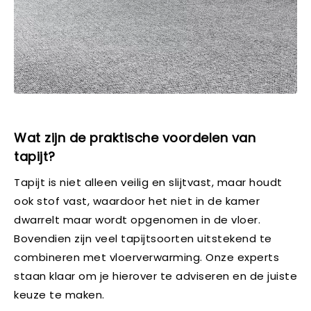
Wat zijn de praktische voordelen van
tapijt?
Tapijt is niet alleen veilig en slijtvast, maar houdt
ook stof vast, waardoor het niet in de kamer
dwarrelt maar wordt opgenomen in de vloer.
Bovendien zijn veel tapijtsoorten uitstekend te
combineren met vloerverwarming. Onze experts
staan klaar om je hierover te adviseren en de juiste
keuze te maken.