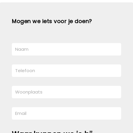
Mogen we iets voor je doen?