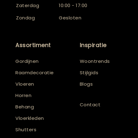
Zaterdag
10:00 - 17:00
Zondag
Gesloten
Assortiment
Inspiratie
Gordijnen
Woontrends
Raamdecoratie
Stijlgids
Vloeren
Blogs
Horren
Contact
Behang
Vloerkleden
Shutters