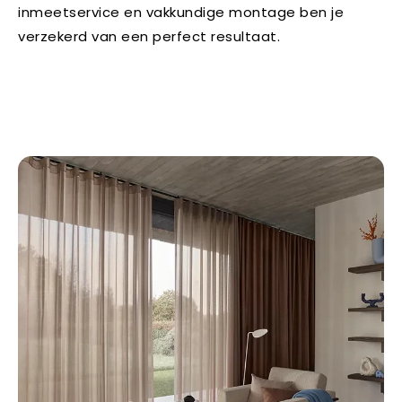
inmeetservice en vakkundige montage ben je
verzekerd van een perfect resultaat.