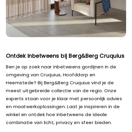
Ontdek inbetweens bij Berg&Berg Cruquius
Ben je op zoek naar inbetweens gordijnen in de
omgeving van Cruquius, Hoofddorp en
Heemstede? Bij Berg&Berg Cruquius vind je de
meest uitgebreide collectie van de regio. Onze
experts staan voor je klaar met persoonlijk advies
en maatwerkoplossingen. Laat je inspireren in de
winkel en ontdek hoe inbetweens de ideale
combinatie van licht, privacy en sfeer bieden.