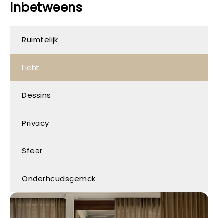
Inbetweens
Ruimtelijk
Licht
Dessins
Privacy
Sfeer
Onderhoudsgemak