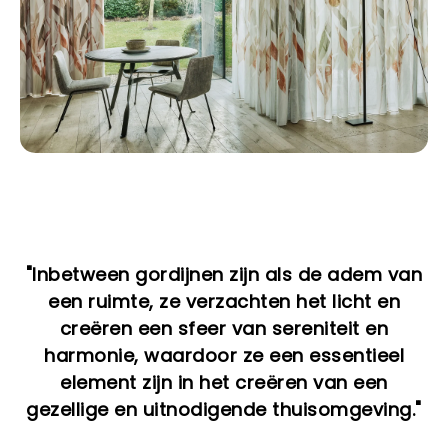
"Inbetween gordijnen zijn als de adem van
een ruimte, ze verzachten het licht en
creëren een sfeer van sereniteit en
harmonie, waardoor ze een essentieel
element zijn in het creëren van een
gezellige en uitnodigende thuisomgeving."