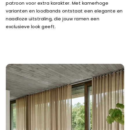
patroon voor extra karakter. Met kamerhoge
varianten en loodbands ontstaat een elegante en
naadloze uitstraling, die jouw ramen een
exclusieve look geeft.