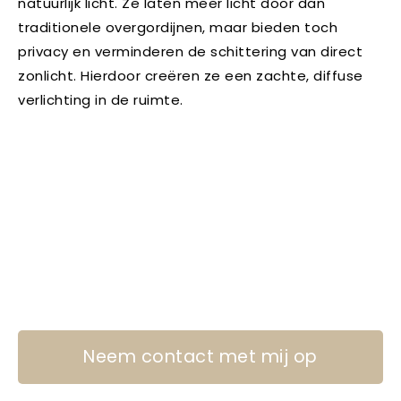
natuurlijk licht. Ze laten meer licht door dan
traditionele overgordijnen, maar bieden toch
privacy en verminderen de schittering van direct
zonlicht. Hierdoor creëren ze een zachte, diffuse
verlichting in de ruimte.
Neem contact met mij op