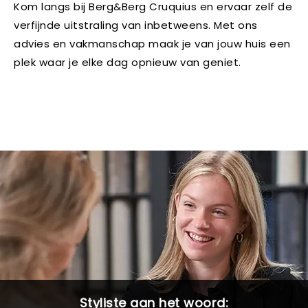
Kom langs bij Berg&Berg Cruquius en ervaar zelf de
verfijnde uitstraling van inbetweens. Met ons
advies en vakmanschap maak je van jouw huis een
plek waar je elke dag opnieuw van geniet.
Styliste aan het woord: