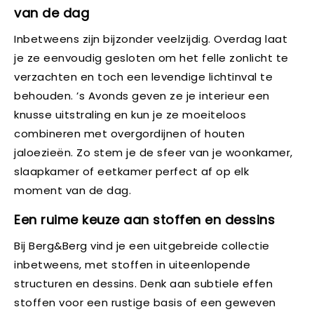
van de dag
Inbetweens zijn bijzonder veelzijdig. Overdag laat
je ze eenvoudig gesloten om het felle zonlicht te
verzachten en toch een levendige lichtinval te
behouden. ’s Avonds geven ze je interieur een
knusse uitstraling en kun je ze moeiteloos
combineren met overgordijnen of houten
jaloezieën. Zo stem je de sfeer van je woonkamer,
slaapkamer of eetkamer perfect af op elk
moment van de dag.
Een ruime keuze aan stoffen en dessins
Bij Berg&Berg vind je een uitgebreide collectie
inbetweens, met stoffen in uiteenlopende
structuren en dessins. Denk aan subtiele effen
stoffen voor een rustige basis of een geweven