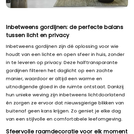
Inbetweens gordijnen: de perfecte balans
tussen licht en privacy
Inbetweens gordijnen zijn dé oplossing voor wie
houdt van een lichte en open sfeer in huis, zonder
in te leveren op privacy. Deze halftransparante
gordijnen filteren het daglicht op een zachte
manier, waardoor er altijd een warme en
uitnodigende gloed in de ruimte ontstaat. Dankzij
hun unieke weving zijn inbetweens lichtdoorlatend
én zorgen ze ervoor dat nieuwsgierige blikken van
buitenaf geen kans krijgen. Zo geniet je elke dag
van een stijlvolle en comfortabele leefomgeving.
Sfeervolle raamdecoratie voor elk moment