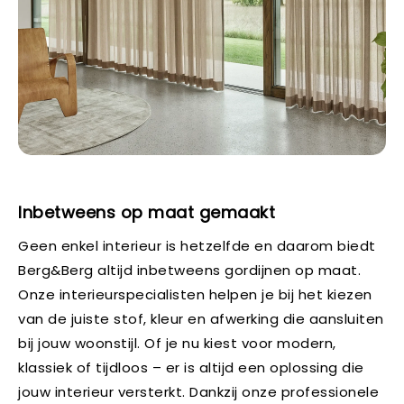
Inbetweens op maat gemaakt
Geen enkel interieur is hetzelfde en daarom biedt
Berg&Berg altijd inbetweens gordijnen op maat.
Onze interieurspecialisten helpen je bij het kiezen
van de juiste stof, kleur en afwerking die aansluiten
bij jouw woonstijl. Of je nu kiest voor modern,
klassiek of tijdloos – er is altijd een oplossing die
jouw interieur versterkt. Dankzij onze professionele