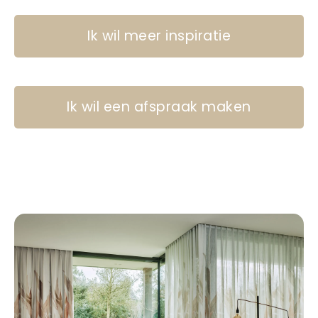
Ik wil meer inspiratie
Ik wil een afspraak maken