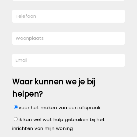
Waar kunnen we je bij
helpen?
voor het maken van een afspraak
ik kan wel wat hulp gebruiken bij het
inrichten van mijn woning