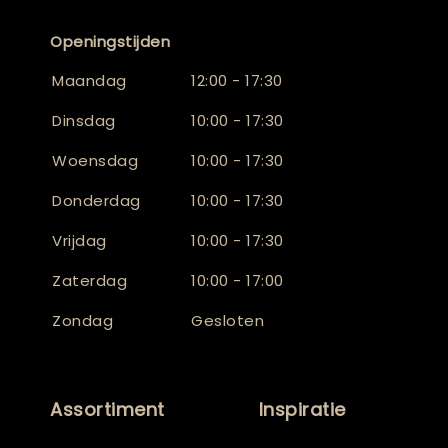
Openingstijden
Maandag
12:00 - 17:30
Dinsdag
10:00 - 17:30
Woensdag
10:00 - 17:30
Donderdag
10:00 - 17:30
Vrijdag
10:00 - 17:30
Zaterdag
10:00 - 17:00
Zondag
Gesloten
Assortiment
Inspiratie