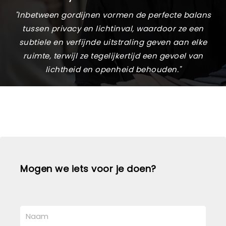
"Inbetween gordijnen vormen de perfecte balans
tussen privacy en lichtinval, waardoor ze een
subtiele en verfijnde uitstraling geven aan elke
ruimte, terwijl ze tegelijkertijd een gevoel van
lichtheid en openheid behouden."
Mogen we iets voor je doen?