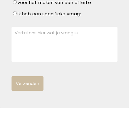
voor het maken van een offerte
ik heb een specifieke vraag: