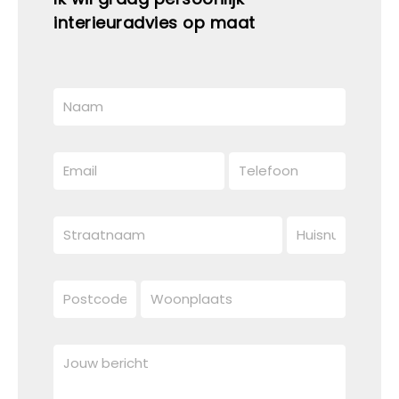
interieuradvies op maat