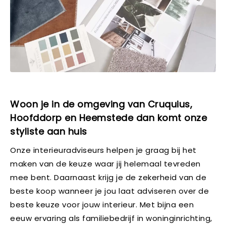
Woon je in de omgeving van Cruquius,
Hoofddorp en Heemstede dan komt onze
styliste aan huis
Onze interieuradviseurs helpen je graag bij het
maken van de keuze waar jij helemaal tevreden
mee bent. Daarnaast krijg je de zekerheid van de
beste koop wanneer je jou laat adviseren over de
beste keuze voor jouw interieur. Met bijna een
eeuw ervaring als familiebedrijf in woninginrichting,