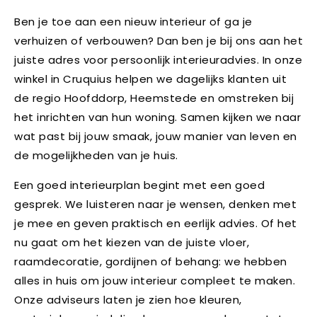
Ben je toe aan een nieuw interieur of ga je
verhuizen of verbouwen? Dan ben je bij ons aan het
juiste adres voor persoonlijk interieuradvies. In onze
winkel in Cruquius helpen we dagelijks klanten uit
de regio Hoofddorp, Heemstede en omstreken bij
het inrichten van hun woning. Samen kijken we naar
wat past bij jouw smaak, jouw manier van leven en
de mogelijkheden van je huis.
Een goed interieurplan begint met een goed
gesprek. We luisteren naar je wensen, denken met
je mee en geven praktisch en eerlijk advies. Of het
nu gaat om het kiezen van de juiste vloer,
raamdecoratie, gordijnen of behang: we hebben
alles in huis om jouw interieur compleet te maken.
Onze adviseurs laten je zien hoe kleuren,