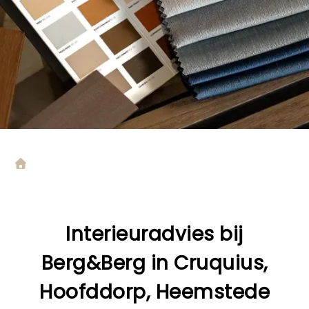
Interieuradvies bij
Berg&Berg in Cruquius,
Hoofddorp, Heemstede