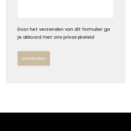
Door het verzenden van dit formulier ga
je akkoord met ons privacybeleid