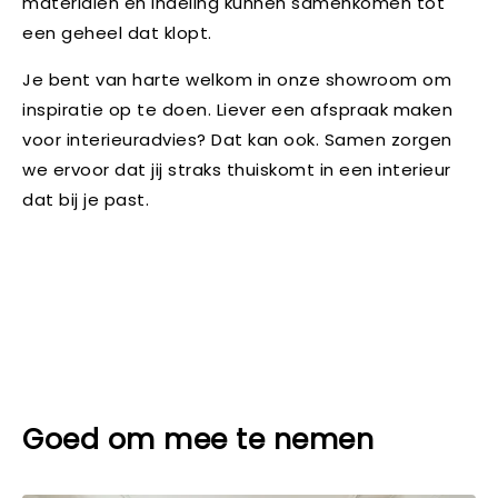
materialen en indeling kunnen samenkomen tot
een geheel dat klopt.
Je bent van harte welkom in onze showroom om
inspiratie op te doen. Liever een afspraak maken
voor interieuradvies? Dat kan ook. Samen zorgen
we ervoor dat jij straks thuiskomt in een interieur
dat bij je past.
Goed om mee te nemen