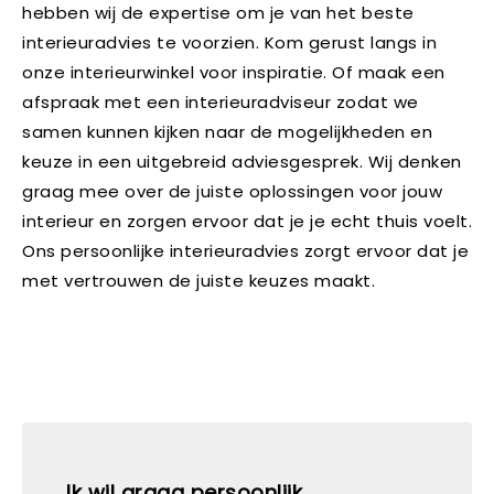
hebben wij de expertise om je van het beste
interieuradvies te voorzien. Kom gerust langs in
onze interieurwinkel voor inspiratie. Of maak een
afspraak met een interieuradviseur zodat we
samen kunnen kijken naar de mogelijkheden en
keuze in een uitgebreid adviesgesprek. Wij denken
graag mee over de juiste oplossingen voor jouw
interieur en zorgen ervoor dat je je echt thuis voelt.
Ons persoonlijke interieuradvies zorgt ervoor dat je
met vertrouwen de juiste keuzes maakt.
Ik wil graag persoonlijk