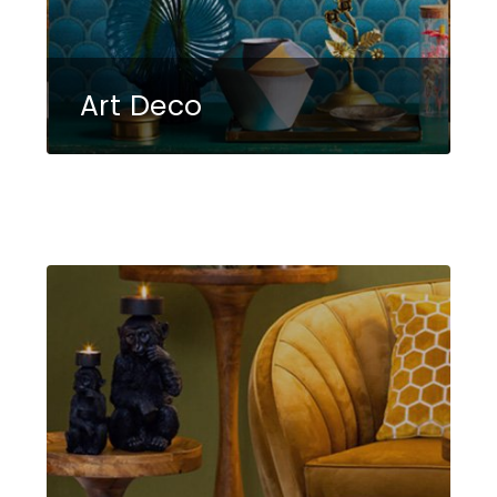
Art Deco