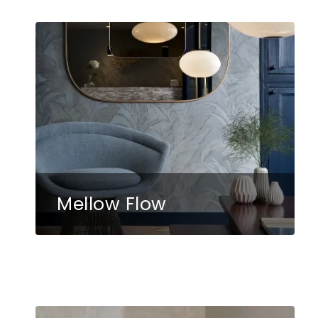
Mellow Flow