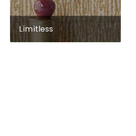
Limitless