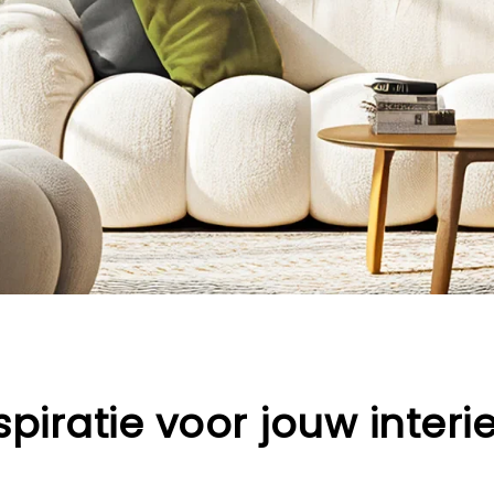
spiratie voor jouw interi