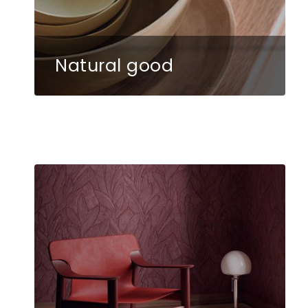
Natural good