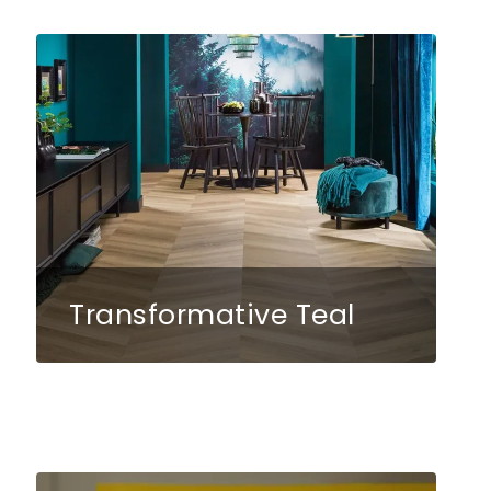
Transformative Teal