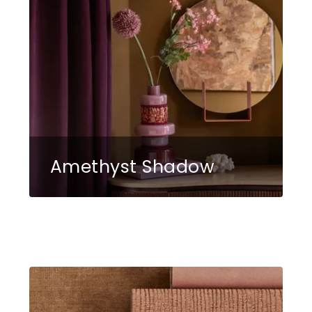
Amethyst Shadow