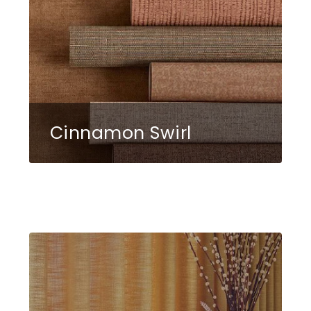
Cinnamon Swirl