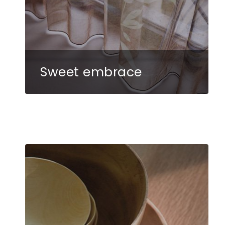
Sweet embrace