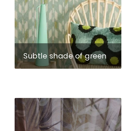
Subtle shade of green