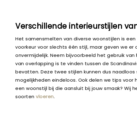
Verschillende interieurstijlen van
Het samensmelten van diverse woonstijlen is een
voorkeur voor slechts één stijl, maar geven we er 
onvermijdelijk. Neem bijvoorbeeld het gebruik van 
van overlapping is te vinden tussen de Scandinavi
bevatten. Deze twee stijlen kunnen dus naadloos sa
mogelijkheden eindeloos. Ook delen we tips voor h
een woonstijl bij die aansluit bij jouw smaak? Wij
soorten
vloeren
.