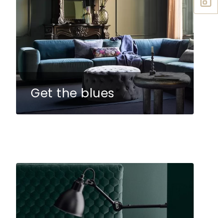
Get the blues