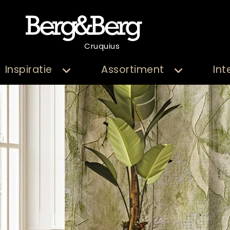
Cruquius
Inspiratie
Assortiment
Int