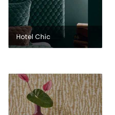
Hotel Chic