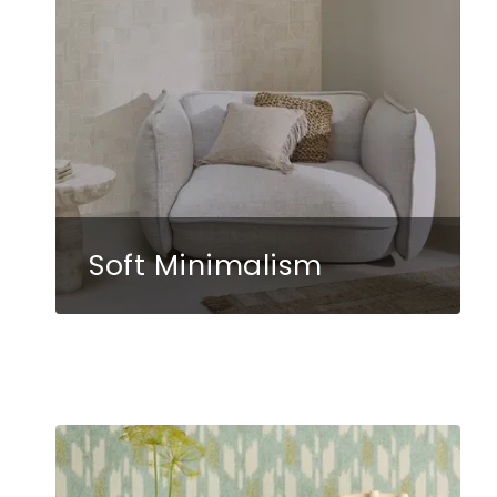
Soft Minimalism