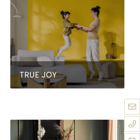
TRUE JOY