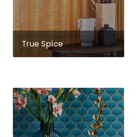
True Spice