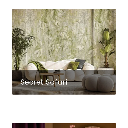
Secret Safari