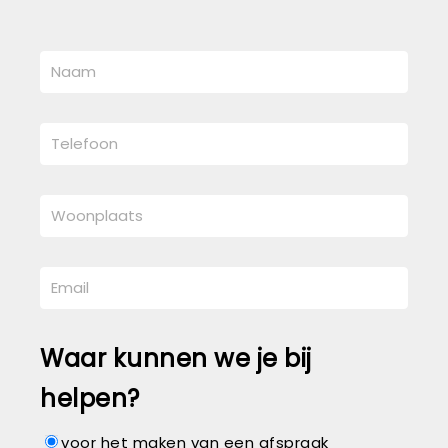
Waar kunnen we je bij
helpen?
voor het maken van een afspraak