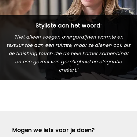
Styliste aan het woord:
"Niet alleen voegen overgordijnen warmte en
textuur toe aan een ruimte, maar ze dienen ook als
de finishing touch die de hele kamer samenbindt
en een gevoel van gezelligheid en elegantie
creëert."
Mogen we iets voor je doen?