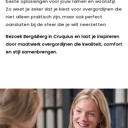
beste oplossingen voor jouw ramen en woonstijl.
Zo weet je zeker dat je kiest voor overgordijnen die
niet alleen praktisch zijn, maar ook perfect
aansluiten bij de sfeer die je wilt neerzetten.
Bezoek Berg&Berg in Cruquius en laat je inspireren
door maatwerk overgordijnen die kwaliteit, comfort
en stijl samenbrengen.