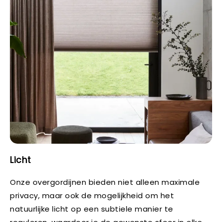
Licht
Onze overgordijnen bieden niet alleen maximale
privacy, maar ook de mogelijkheid om het
natuurlijke licht op een subtiele manier te