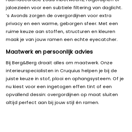
jaloezieën voor een subtiele filtering van daglicht.
’s Avonds zorgen de overgordijnen voor extra
privacy en een warme, geborgen sfeer. Met een
ruime keuze aan stoffen, structuren en kleuren
maak je van jouw ramen een echte eyecatcher.
Maatwerk en persoonlijk advies
Bij Berg&Berg draait alles om maatwerk. Onze
interieurspecialisten in Cruquius helpen je bij de
juiste keuze in stof, plooi en ophangsysteem. Of je
nu kiest voor een ingetogen effen tint of een
opvallend dessin: overgordijnen op maat sluiten
altijd perfect aan bij jouw stijl én ramen.