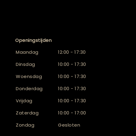
Openingstijden
Maandag
12:00 - 17:30
Dinsdag
10:00 - 17:30
Woensdag
10:00 - 17:30
Donderdag
10:00 - 17:30
Vrijdag
10:00 - 17:30
Zaterdag
10:00 - 17:00
Zondag
Gesloten