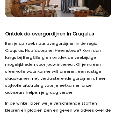
Ontdek de overgordijnen in Cruquius
Ben je op zoek naar overgordijnen in de regio
Cruquius, Hoofddorp en Heemstede? Kom dan
langs bij Berg&Berg en ontdek de veelzijdige
mogelijkheden voor jouw interieur. Of je nu een
sfeervolle woonkamer wilt creëren, een rustige
slaapkamer met verduisterende gordijnen of een
stijlvolle uitstraling voor je eetkamer: onze
adviseurs helpen je graag verder.
In de winkel laten we je verschillende stoffen,
kleuren en plooien zien en geven we advies over de