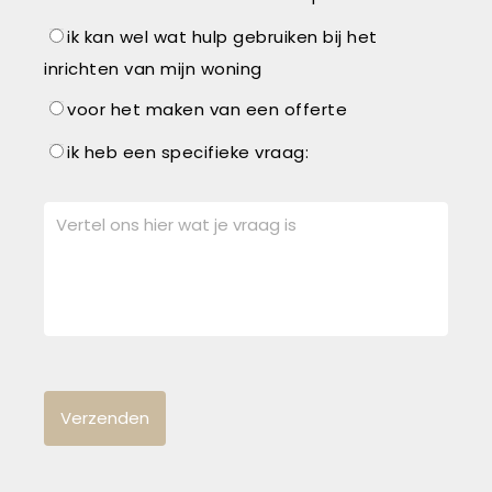
ik kan wel wat hulp gebruiken bij het
inrichten van mijn woning
voor het maken van een offerte
ik heb een specifieke vraag: