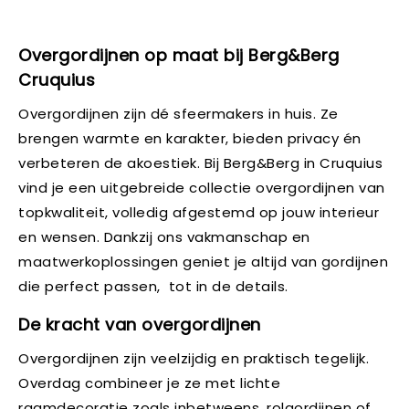
Overgordijnen op maat bij Berg&Berg
Cruquius
Overgordijnen zijn dé sfeermakers in huis. Ze
brengen warmte en karakter, bieden privacy én
verbeteren de akoestiek. Bij Berg&Berg in Cruquius
vind je een uitgebreide collectie overgordijnen van
topkwaliteit, volledig afgestemd op jouw interieur
en wensen. Dankzij ons vakmanschap en
maatwerkoplossingen geniet je altijd van gordijnen
die perfect passen, tot in de details.
De kracht van overgordijnen
Overgordijnen zijn veelzijdig en praktisch tegelijk.
Overdag combineer je ze met lichte
raamdecoratie zoals inbetweens, rolgordijnen of