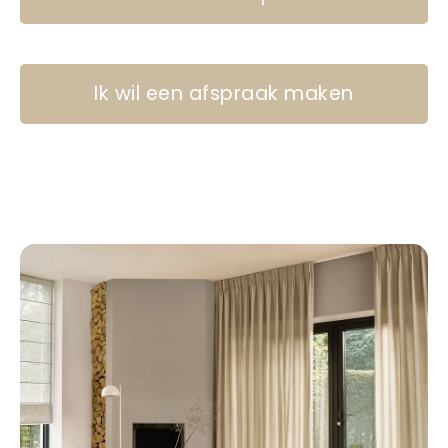
Ik wil een afspraak maken