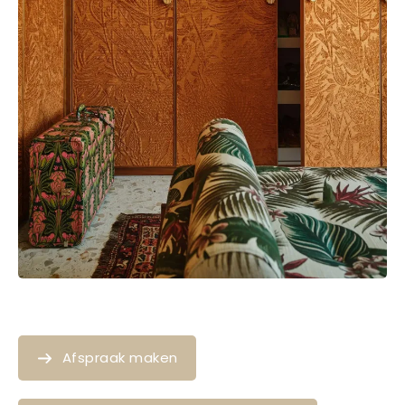
Afspraak maken