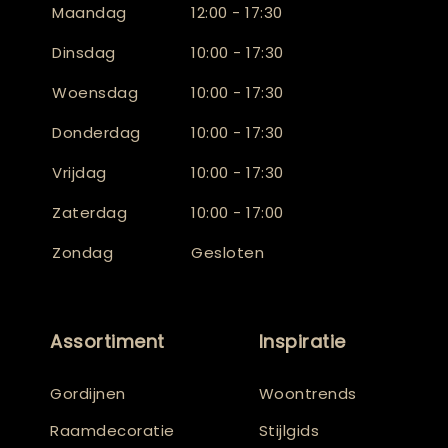
Maandag
12:00 - 17:30
Dinsdag
10:00 - 17:30
Woensdag
10:00 - 17:30
Donderdag
10:00 - 17:30
Vrijdag
10:00 - 17:30
Zaterdag
10:00 - 17:00
Zondag
Gesloten
Assortiment
Inspiratie
Gordijnen
Woontrends
Raamdecoratie
Stijlgids