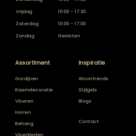
Vrijdag
10:00 - 17:30
Zaterdag
10:00 - 17:00
Zondag
Gesloten
Assortiment
Inspiratie
Gordijnen
Woontrends
Raamdecoratie
Stijlgids
Vloeren
Blogs
Horren
Contact
Behang
Vloerkleden