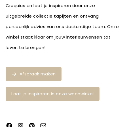
Cruquius en laat je inspireren door onze
uitgebreide collectie tapijten en ontvang
persoonlijk advies van ons deskundige team. Onze
winkel staat klaar om jouw interieurwensen tot
leven te brengen!
Afspraak maken
Laat je inspireren in onze woonwinkel