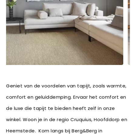
Geniet van de voordelen van tapijt, zoals warmte,
comfort en geluiddemping. Ervaar het comfort en
de luxe die tapijt te bieden heeft zelf in onze
winkel. Woon je in de regio Cruquius, Hoofddorp en
Heemstede. Kom langs bij Berg&Berg in