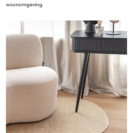
woonomgeving.