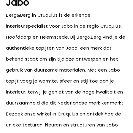
Jabo
Berg&Berg in Cruquius is de erkende
interieurspecialist voor Jabo in de regio Cruquius,
Hoofddorp en Heemstede. Bij Berg&Berg vind je de
authentieke tapijten van Jabo, een merk dat
bekend staat om zijn tijdloze ontwerpen en het
gebruik van duurzame materialen. Met een Jabo
tapijt voeg je warmte, sfeer en stijl toe aan je
interieur, terwijl je geniet van de hoge kwaliteit en
duurzaamheid die dit Nederlandse merk kenmerkt.
Bezoek onze winkel in Cruquius en ontdek hoe de
unieke texturen, kleuren en structuren van Jabo