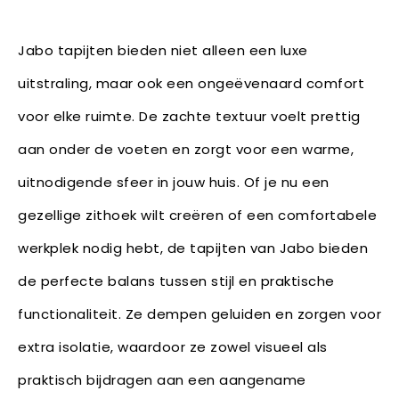
Jabo tapijten bieden niet alleen een luxe
uitstraling, maar ook een ongeëvenaard comfort
voor elke ruimte. De zachte textuur voelt prettig
aan onder de voeten en zorgt voor een warme,
uitnodigende sfeer in jouw huis. Of je nu een
gezellige zithoek wilt creëren of een comfortabele
werkplek nodig hebt, de tapijten van Jabo bieden
de perfecte balans tussen stijl en praktische
functionaliteit. Ze dempen geluiden en zorgen voor
extra isolatie, waardoor ze zowel visueel als
praktisch bijdragen aan een aangename