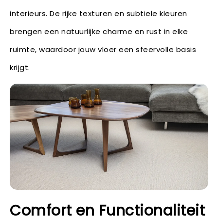
interieurs. De rijke texturen en subtiele kleuren
brengen een natuurlijke charme en rust in elke
ruimte, waardoor jouw vloer een sfeervolle basis
krijgt.
Comfort en Functionaliteit