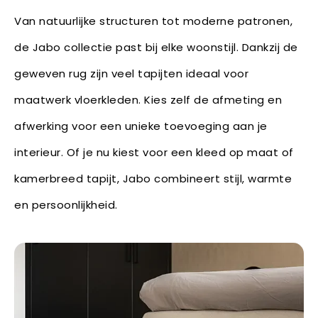
Van natuurlijke structuren tot moderne patronen,
de Jabo collectie past bij elke woonstijl. Dankzij de
geweven rug zijn veel tapijten ideaal voor
maatwerk vloerkleden. Kies zelf de afmeting en
afwerking voor een unieke toevoeging aan je
interieur. Of je nu kiest voor een kleed op maat of
kamerbreed tapijt, Jabo combineert stijl, warmte
en persoonlijkheid.