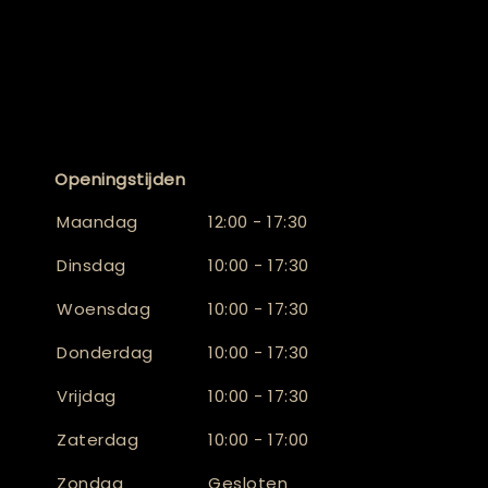
Openingstijden
Maandag
12:00 - 17:30
Dinsdag
10:00 - 17:30
Woensdag
10:00 - 17:30
Donderdag
10:00 - 17:30
Vrijdag
10:00 - 17:30
Zaterdag
10:00 - 17:00
Zondag
Gesloten