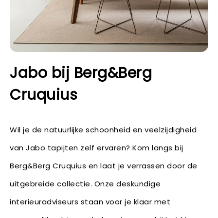
Jabo bij Berg&Berg
Cruquius
Wil je de natuurlijke schoonheid en veelzijdigheid
van Jabo tapijten zelf ervaren? Kom langs bij
Berg&Berg Cruquius en laat je verrassen door de
uitgebreide collectie. Onze deskundige
interieuradviseurs staan voor je klaar met