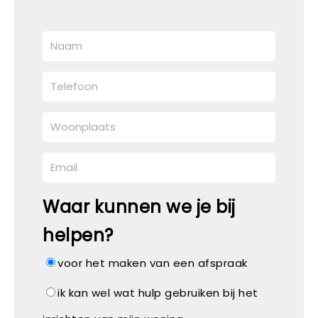
Waar kunnen we je bij
helpen?
voor het maken van een afspraak
ik kan wel wat hulp gebruiken bij het