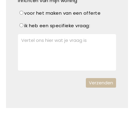
inrichten van mijn woning
voor het maken van een offerte
ik heb een specifieke vraag: