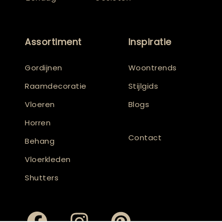
Assortiment
Inspiratie
Gordijnen
Woontrends
Raamdecoratie
Stijlgids
Vloeren
Blogs
Horren
Contact
Behang
Vloerkleden
Shutters