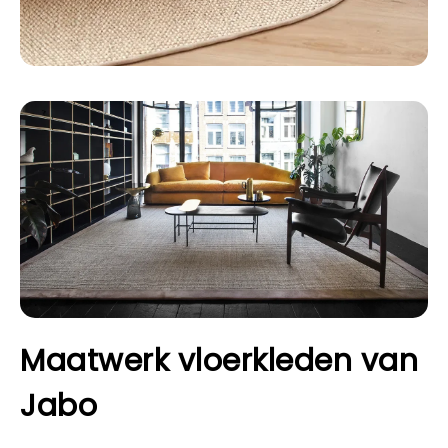
Maatwerk vloerkleden van
Jabo