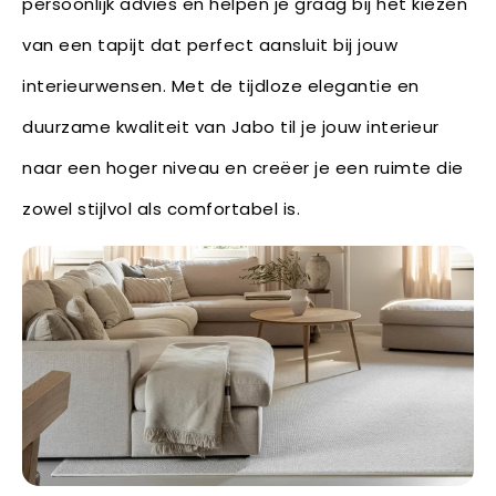
persoonlijk advies en helpen je graag bij het kiezen
van een tapijt dat perfect aansluit bij jouw
interieurwensen. Met de tijdloze elegantie en
duurzame kwaliteit van Jabo til je jouw interieur
naar een hoger niveau en creëer je een ruimte die
zowel stijlvol als comfortabel is.