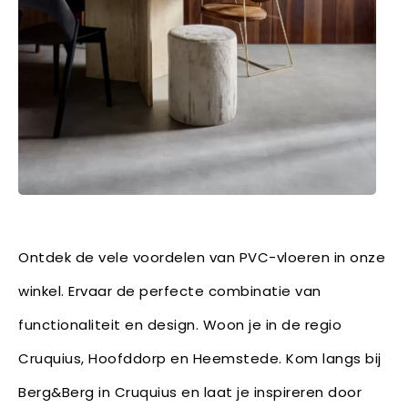
Ontdek de vele voordelen van PVC-vloeren in onze
winkel. Ervaar de perfecte combinatie van
functionaliteit en design. Woon je in de regio
Cruquius, Hoofddorp en Heemstede. Kom langs bij
Berg&Berg in Cruquius en laat je inspireren door