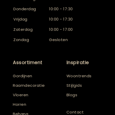
Donderdag
10:00 - 17:30
Vrijdag
10:00 - 17:30
Zaterdag
10:00 - 17:00
Zondag
Gesloten
Assortiment
Inspiratie
Gordijnen
Woontrends
Raamdecoratie
Stijlgids
Vloeren
Blogs
Horren
Contact
Behang