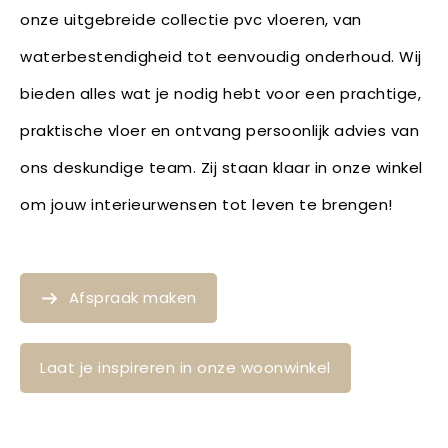
onze uitgebreide collectie pvc vloeren, van
waterbestendigheid tot eenvoudig onderhoud. Wij
bieden alles wat je nodig hebt voor een prachtige,
praktische vloer en ontvang persoonlijk advies van
ons deskundige team. Zij staan klaar in onze winkel
om jouw interieurwensen tot leven te brengen!
Afspraak maken
Laat je inspireren in onze woonwinkel