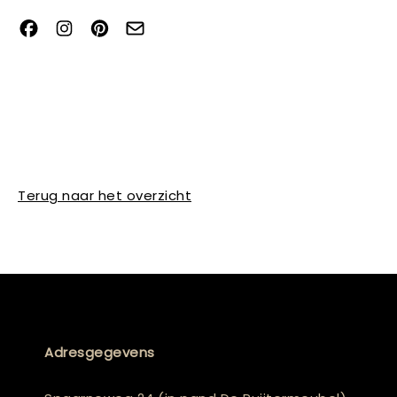
Terug naar het overzicht
Adresgegevens