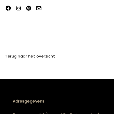
Terug naar het overzicht
Adresgegevens