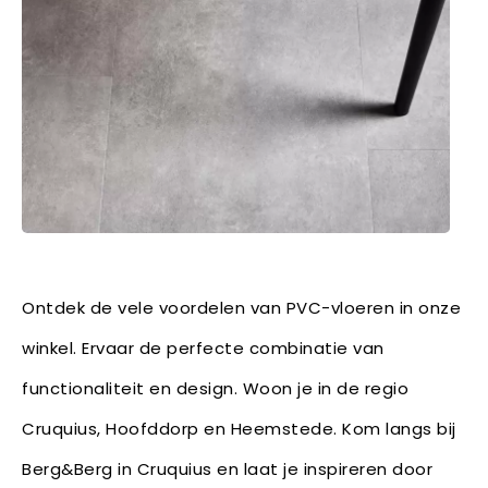
Ontdek de vele voordelen van PVC-vloeren in onze
winkel. Ervaar de perfecte combinatie van
functionaliteit en design. Woon je in de regio
Cruquius, Hoofddorp en Heemstede. Kom langs bij
Berg&Berg in Cruquius en laat je inspireren door