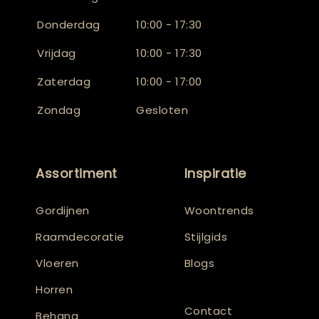
Donderdag
10:00 - 17:30
Vrijdag
10:00 - 17:30
Zaterdag
10:00 - 17:00
Zondag
Gesloten
Assortiment
Inspiratie
Gordijnen
Woontrends
Raamdecoratie
Stijlgids
Vloeren
Blogs
Horren
Contact
Behang