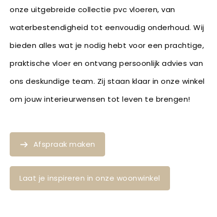
onze uitgebreide collectie pvc vloeren, van
waterbestendigheid tot eenvoudig onderhoud. Wij
bieden alles wat je nodig hebt voor een prachtige,
praktische vloer en ontvang persoonlijk advies van
ons deskundige team. Zij staan klaar in onze winkel
om jouw interieurwensen tot leven te brengen!
Afspraak maken
Laat je inspireren in onze woonwinkel