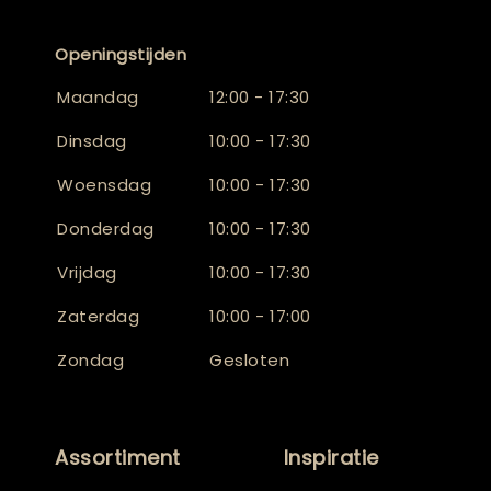
Openingstijden
Maandag
12:00 - 17:30
Dinsdag
10:00 - 17:30
Woensdag
10:00 - 17:30
Donderdag
10:00 - 17:30
Vrijdag
10:00 - 17:30
Zaterdag
10:00 - 17:00
Zondag
Gesloten
Assortiment
Inspiratie