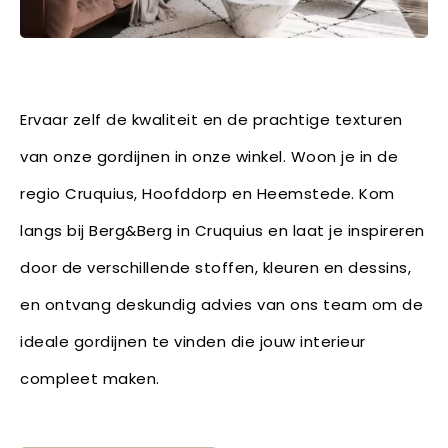
Ervaar zelf de kwaliteit en de prachtige texturen
van onze gordijnen in onze winkel. Woon je in de
regio Cruquius, Hoofddorp en Heemstede. Kom
langs bij Berg&Berg in Cruquius en laat je inspireren
door de verschillende stoffen, kleuren en dessins,
en ontvang deskundig advies van ons team om de
ideale gordijnen te vinden die jouw interieur
compleet maken.