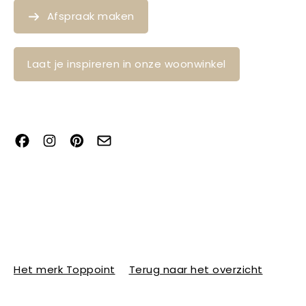
Afspraak maken
Laat je inspireren in onze woonwinkel
Het merk Toppoint
Terug naar het overzicht