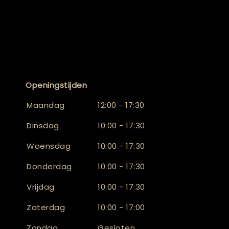
Openingstijden
Maandag
12:00 - 17:30
Dinsdag
10:00 - 17:30
Woensdag
10:00 - 17:30
Donderdag
10:00 - 17:30
Vrijdag
10:00 - 17:30
Zaterdag
10:00 - 17:00
Zondag
Gesloten