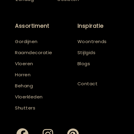
Assortiment
Inspiratie
Gordijnen
Woontrends
Raamdecoratie
Stijlgids
Vloeren
Blogs
Horren
Contact
Behang
Vloerkleden
Shutters