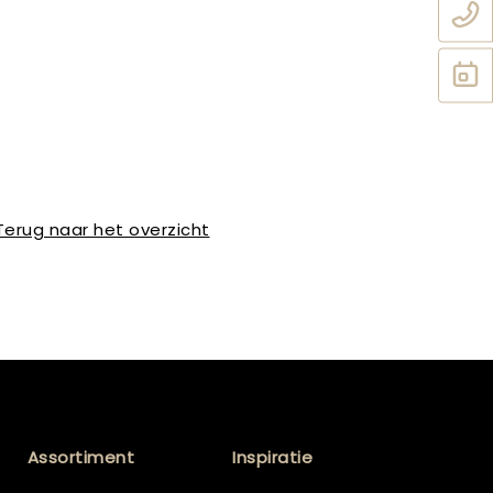
Terug naar het overzicht
Assortiment
Inspiratie