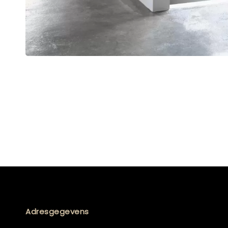
Adresgegevens