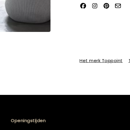
Het merk Toppoint
Openingstijden