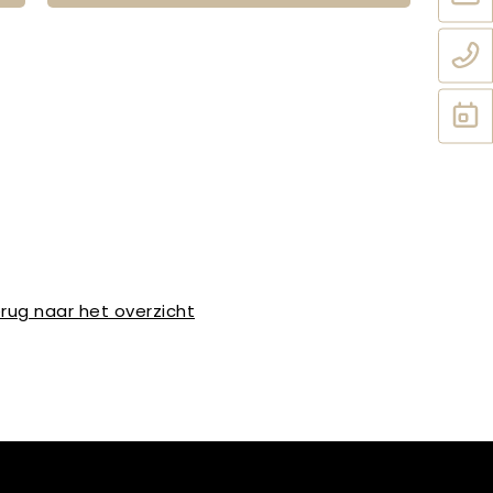
rug naar het overzicht