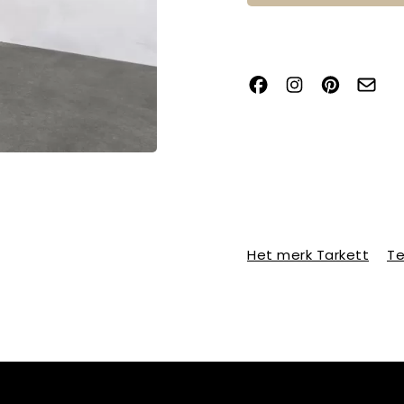
Het merk Tarkett
Te