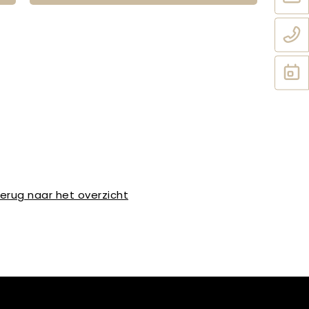
erug naar het overzicht