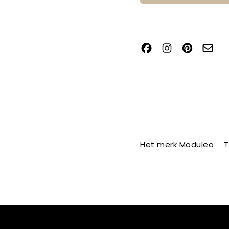
Het merk Moduleo
T