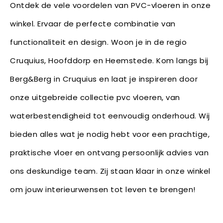
Ontdek de vele voordelen van PVC-vloeren in onze
winkel. Ervaar de perfecte combinatie van
functionaliteit en design. Woon je in de regio
Cruquius, Hoofddorp en Heemstede. Kom langs bij
Berg&Berg in Cruquius en laat je inspireren door
onze uitgebreide collectie pvc vloeren, van
waterbestendigheid tot eenvoudig onderhoud. Wij
bieden alles wat je nodig hebt voor een prachtige,
praktische vloer en ontvang persoonlijk advies van
ons deskundige team. Zij staan klaar in onze winkel
om jouw interieurwensen tot leven te brengen!