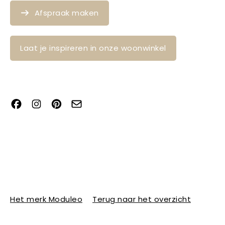
Afspraak maken
Laat je inspireren in onze woonwinkel
Het merk Moduleo
Terug naar het overzicht