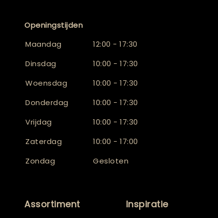
Openingstijden
Maandag
12:00 - 17:30
Dinsdag
10:00 - 17:30
Woensdag
10:00 - 17:30
Donderdag
10:00 - 17:30
Vrijdag
10:00 - 17:30
Zaterdag
10:00 - 17:00
Zondag
Gesloten
Assortiment
Inspiratie