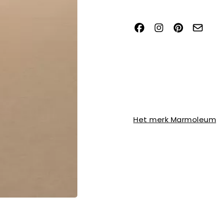
Het merk Marmoleum