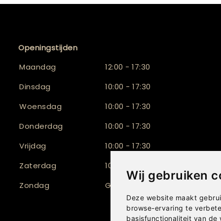
Openingstijden
Maandag
12:00 - 17:30
Dinsdag
10:00 - 17:30
Woensdag
10:00 - 17:30
Donderdag
10:00 - 17:30
Vrijdag
10:00 - 17:30
Zaterdag
10:00 - 17:00
Wij gebruiken c
Zondag
Gesloten
Deze website maakt gebrui
browse-ervaring te verbet
basisfunctionaliteit van de