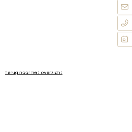
Terug naar het overzicht