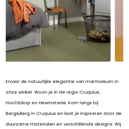
Ervaar de natuurlijke elegantie van marmoleum in
onze winkel. Woon je in de regio Cruquius,
Hoofddorp en Heemstede. Kom langs bij
Berg&Berg in Cruquius en laat je inspireren door de
duurzame materialen en verschillende designs. Wij