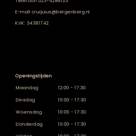
Telefoon
023-5286133
E-mail
cruquius@bergenberg.nl
KVK: 34381742
Openingstijden
Maandag
12:00 - 17:30
Dinsdag
10:00 - 17:30
Woensdag
10:00 - 17:30
Donderdag
10:00 - 17:30