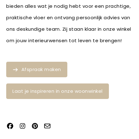
bieden alles wat je nodig hebt voor een prachtige,
praktische vloer en ontvang persoonlijk advies van
ons deskundige team. Zij staan klaar in onze winkel
om jouw interieurwensen tot leven te brengen!
Afspraak maken
Laat je inspireren in onze woonwinkel