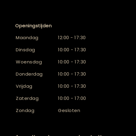
Openingstijden
Maandag
12:00 - 17:30
Dinsdag
10:00 - 17:30
Woensdag
10:00 - 17:30
Donderdag
10:00 - 17:30
Vrijdag
10:00 - 17:30
Zaterdag
10:00 - 17:00
Zondag
Gesloten