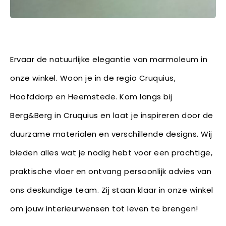
Ervaar de natuurlijke elegantie van marmoleum in
onze winkel. Woon je in de regio Cruquius,
Hoofddorp en Heemstede. Kom langs bij
Berg&Berg in Cruquius en laat je inspireren door de
duurzame materialen en verschillende designs. Wij
bieden alles wat je nodig hebt voor een prachtige,
praktische vloer en ontvang persoonlijk advies van
ons deskundige team. Zij staan klaar in onze winkel
om jouw interieurwensen tot leven te brengen!