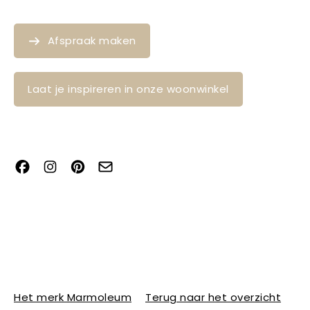
Afspraak maken
Laat je inspireren in onze woonwinkel
Het merk Marmoleum
Terug naar het overzicht