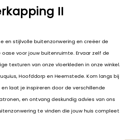
rkapping II
en stijlvolle buitenzonwering en creëer de
 oase voor jouw buitenruimte. Ervaar zelf de
ige texturen van onze vloerkleden in onze winkel.
Cruquius, Hoofddorp en Heemstede. Kom langs bij
en laat je inspireren door de verschillende
patronen, en ontvang deskundig advies van ons
itenzonwering te vinden die jouw huis compleet