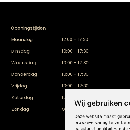
Openingstijden
Maandag
12:00 - 17:30
Dinsdag
10:00 - 17:30
Woensdag
10:00 - 17:30
Donderdag
10:00 - 17:30
Vrijdag
10:00 - 17:30
Zaterdag
10:00 - 17:00
Wij gebruiken c
Zondag
Gesloten
Deze website maakt gebrui
browse-ervaring te verbet
basisfunctionaliteit van de