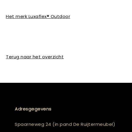
Het merk Luxaflex® Outdoor
Terug naar het overzicht
Adresgegevens
Spaarneweg 24 (in pand De Ruijtermeubel)