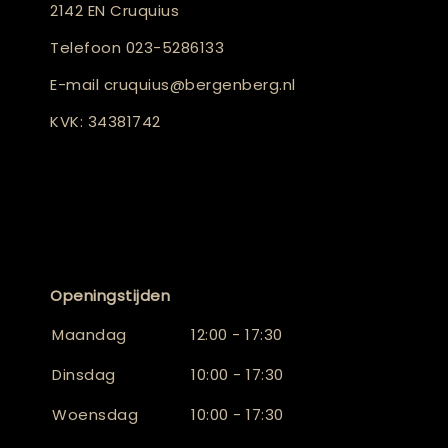
2142 EN Cruquius
Telefoon
023-5286133
E-mail
cruquius@bergenberg.nl
KVK: 34381742
Openingstijden
Maandag
12:00 - 17:30
Dinsdag
10:00 - 17:30
Woensdag
10:00 - 17:30