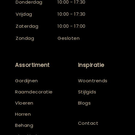
Donderdag
10:00 - 17:30
Vrijdag
10:00 - 17:30
Zaterdag
10:00 - 17:00
Zondag
Gesloten
Assortiment
Inspiratie
Gordijnen
Woontrends
Raamdecoratie
Stijlgids
Vloeren
Blogs
Horren
Contact
Behang