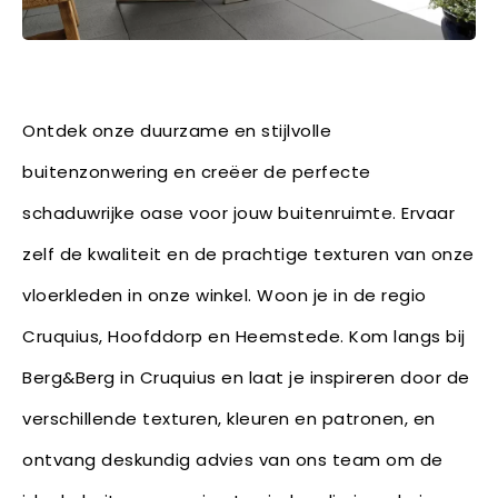
Ontdek onze duurzame en stijlvolle
buitenzonwering en creëer de perfecte
schaduwrijke oase voor jouw buitenruimte. Ervaar
zelf de kwaliteit en de prachtige texturen van onze
vloerkleden in onze winkel. Woon je in de regio
Cruquius, Hoofddorp en Heemstede. Kom langs bij
Berg&Berg in Cruquius en laat je inspireren door de
verschillende texturen, kleuren en patronen, en
ontvang deskundig advies van ons team om de