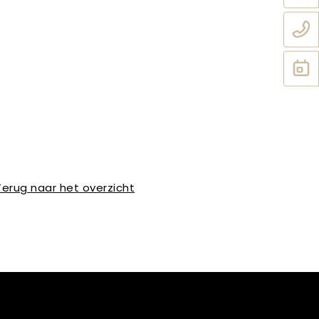
Terug naar het overzicht