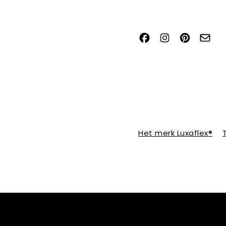
Het merk Luxaflex®