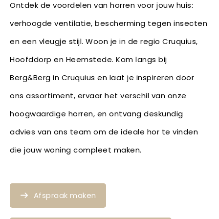
Ontdek de voordelen van horren voor jouw huis:
verhoogde ventilatie, bescherming tegen insecten
en een vleugje stijl. Woon je in de regio Cruquius,
Hoofddorp en Heemstede. Kom langs bij
Berg&Berg in Cruquius en laat je inspireren door
ons assortiment, ervaar het verschil van onze
hoogwaardige horren, en ontvang deskundig
advies van ons team om de ideale hor te vinden
die jouw woning compleet maken.
Afspraak maken