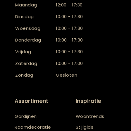
Maandag
12:00 - 17:30
Dinsdag
10:00 - 17:30
Woensdag
10:00 - 17:30
Donderdag
10:00 - 17:30
Vrijdag
10:00 - 17:30
Zaterdag
10:00 - 17:00
Zondag
Gesloten
Assortiment
Inspiratie
Gordijnen
Woontrends
Raamdecoratie
Stijlgids