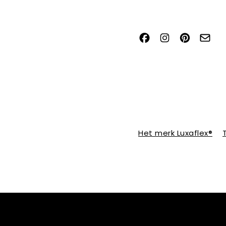
Het merk Luxaflex®