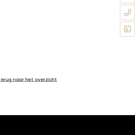
Terug naar het overzicht