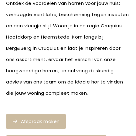
Ontdek de voordelen van horren voor jouw huis:
verhoogde ventilatie, bescherming tegen insecten
en een vleugje stijl. Woon je in de regio Cruquius,
Hoofddorp en Heemstede. Kom langs bij
Berg&Berg in Cruquius en laat je inspireren door
ons assortiment, ervaar het verschil van onze
hoogwaardige horren, en ontvang deskundig
advies van ons team om de ideale hor te vinden
die jouw woning compleet maken.
Afspraak maken