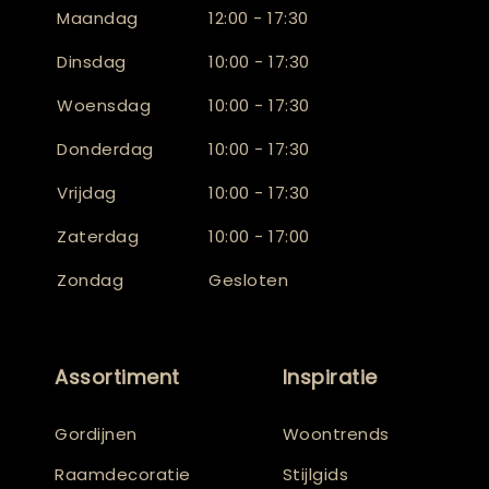
Maandag
12:00 - 17:30
Dinsdag
10:00 - 17:30
Woensdag
10:00 - 17:30
Donderdag
10:00 - 17:30
Vrijdag
10:00 - 17:30
Zaterdag
10:00 - 17:00
Zondag
Gesloten
Assortiment
Inspiratie
Gordijnen
Woontrends
Raamdecoratie
Stijlgids