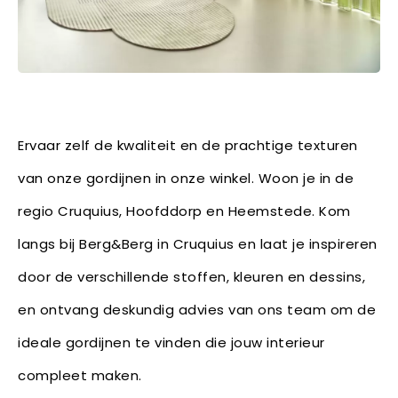
Ervaar zelf de kwaliteit en de prachtige texturen
van onze gordijnen in onze winkel. Woon je in de
regio Cruquius, Hoofddorp en Heemstede. Kom
langs bij Berg&Berg in Cruquius en laat je inspireren
door de verschillende stoffen, kleuren en dessins,
en ontvang deskundig advies van ons team om de
ideale gordijnen te vinden die jouw interieur
compleet maken.