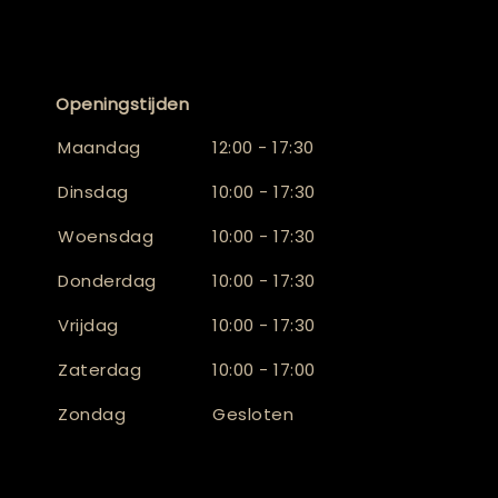
Openingstijden
Maandag
12:00 - 17:30
Dinsdag
10:00 - 17:30
Woensdag
10:00 - 17:30
Donderdag
10:00 - 17:30
Vrijdag
10:00 - 17:30
Zaterdag
10:00 - 17:00
Zondag
Gesloten