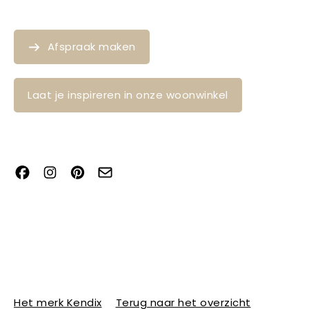
Afspraak maken
Laat je inspireren in onze woonwinkel
Het merk Kendix
Terug naar het overzicht