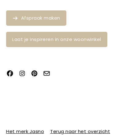
Afspraak maken
Laat je inspireren in onze woonwinkel
Het merk Jasno
Terug naar het overzicht