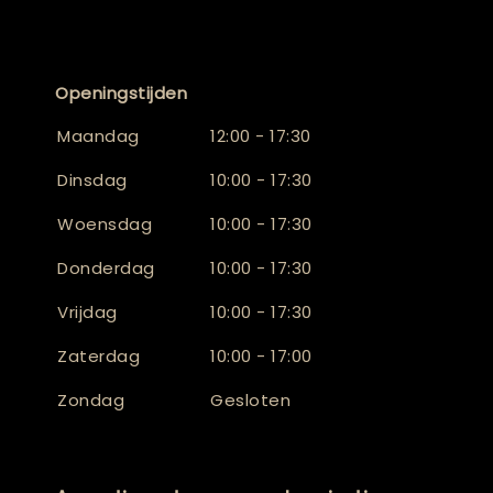
Openingstijden
Maandag
12:00 - 17:30
Dinsdag
10:00 - 17:30
Woensdag
10:00 - 17:30
Donderdag
10:00 - 17:30
Vrijdag
10:00 - 17:30
Zaterdag
10:00 - 17:00
Zondag
Gesloten