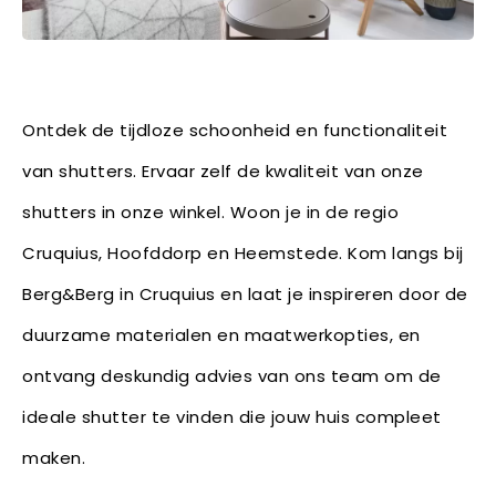
Ontdek de tijdloze schoonheid en functionaliteit
van shutters. Ervaar zelf de kwaliteit van onze
shutters in onze winkel. Woon je in de regio
Cruquius, Hoofddorp en Heemstede. Kom langs bij
Berg&Berg in Cruquius en laat je inspireren door de
duurzame materialen en maatwerkopties, en
ontvang deskundig advies van ons team om de
ideale shutter te vinden die jouw huis compleet
maken.