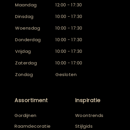
Maandag
12:00 - 17:30
Dinsdag
10:00 - 17:30
Woensdag
10:00 - 17:30
Donderdag
10:00 - 17:30
Vrijdag
10:00 - 17:30
Zaterdag
10:00 - 17:00
Zondag
Gesloten
Assortiment
Inspiratie
Gordijnen
Woontrends
Raamdecoratie
Stijlgids