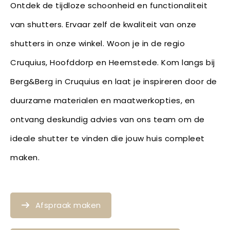
Ontdek de tijdloze schoonheid en functionaliteit
van shutters. Ervaar zelf de kwaliteit van onze
shutters in onze winkel. Woon je in de regio
Cruquius, Hoofddorp en Heemstede. Kom langs bij
Berg&Berg in Cruquius en laat je inspireren door de
duurzame materialen en maatwerkopties, en
ontvang deskundig advies van ons team om de
ideale shutter te vinden die jouw huis compleet
maken.
Afspraak maken