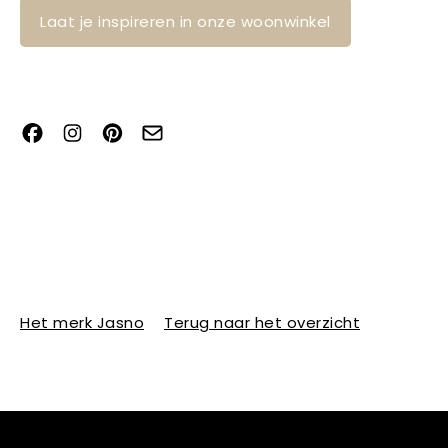
Laat je inspireren in onze woonwinkel
Het merk Jasno
Terug naar het overzicht