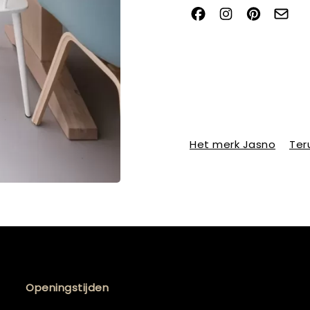
Het merk Jasno
Ter
Openingstijden