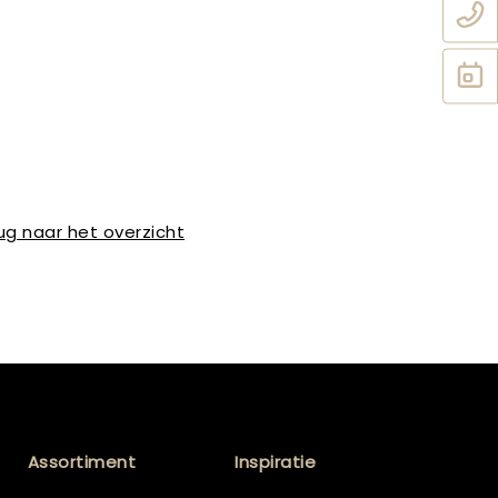
ug naar het overzicht
Assortiment
Inspiratie