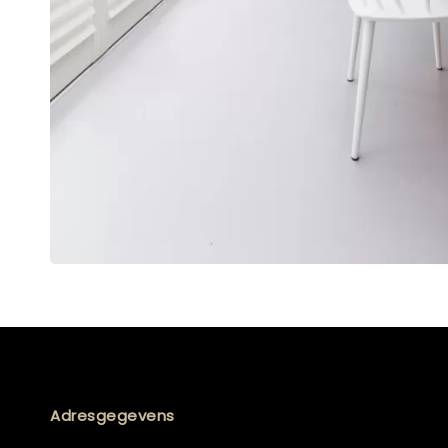
Adresgegevens