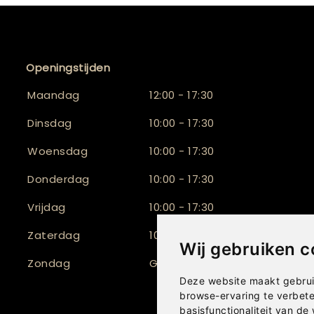
Openingstijden
Maandag
12:00 - 17:30
Dinsdag
10:00 - 17:30
Woensdag
10:00 - 17:30
Donderdag
10:00 - 17:30
Vrijdag
10:00 - 17:30
Zaterdag
10:00 - 17:00
Wij gebruiken c
Zondag
Gesloten
Deze website maakt gebrui
browse-ervaring te verbet
basisfunctionaliteit van de