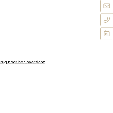
rug naar het overzicht