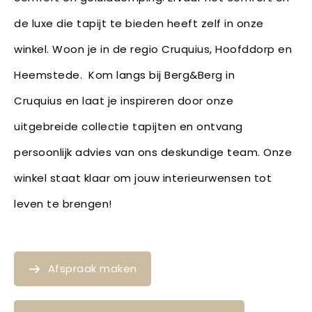
de luxe die tapijt te bieden heeft zelf in onze
winkel. Woon je in de regio Cruquius, Hoofddorp en
Heemstede. Kom langs bij Berg&Berg in
Cruquius en laat je inspireren door onze
uitgebreide collectie tapijten en ontvang
persoonlijk advies van ons deskundige team. Onze
winkel staat klaar om jouw interieurwensen tot
leven te brengen!
Afspraak maken