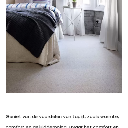
Geniet van de voordelen van tapijt, zoals warmte,
comfort en geluiddemping. Ervaar het comfort en