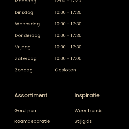
Maandag
12:00 - 17:30
Dinsdag
10:00 - 17:30
Woensdag
10:00 - 17:30
Donderdag
10:00 - 17:30
Vrijdag
10:00 - 17:30
Zaterdag
10:00 - 17:00
Zondag
Gesloten
Assortiment
Inspiratie
Gordijnen
Woontrends
Raamdecoratie
Stijlgids