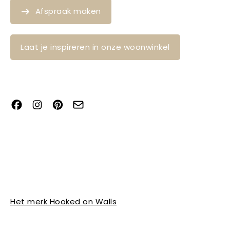
Afspraak maken
Laat je inspireren in onze woonwinkel
Het merk Hooked on Walls