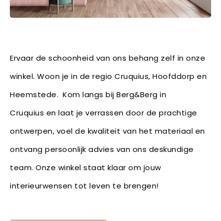
Ervaar de schoonheid van ons behang zelf in onze
winkel. Woon je in de regio Cruquius, Hoofddorp en
Heemstede. Kom langs bij Berg&Berg in
Cruquius en laat je verrassen door de prachtige
ontwerpen, voel de kwaliteit van het materiaal en
ontvang persoonlijk advies van ons deskundige
team. Onze winkel staat klaar om jouw
interieurwensen tot leven te brengen!