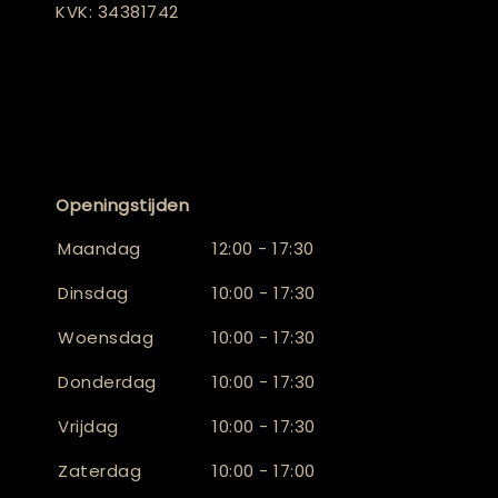
KVK: 34381742
Openingstijden
Maandag
12:00 - 17:30
Dinsdag
10:00 - 17:30
Woensdag
10:00 - 17:30
Donderdag
10:00 - 17:30
Vrijdag
10:00 - 17:30
Zaterdag
10:00 - 17:00