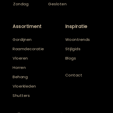
Zondag
Gesloten
Assortiment
Inspiratie
Gordijnen
Woontrends
Raamdecoratie
Stijlgids
Vloeren
Blogs
Horren
Contact
Behang
Vloerkleden
Shutters