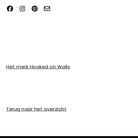
Het merk Hooked on Walls
Terug naar het overzicht