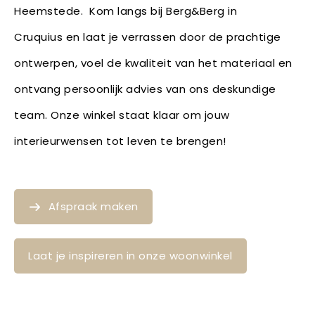
Heemstede. Kom langs bij Berg&Berg in
Cruquius en laat je verrassen door de prachtige
ontwerpen, voel de kwaliteit van het materiaal en
ontvang persoonlijk advies van ons deskundige
team. Onze winkel staat klaar om jouw
interieurwensen tot leven te brengen!
Afspraak maken
Laat je inspireren in onze woonwinkel