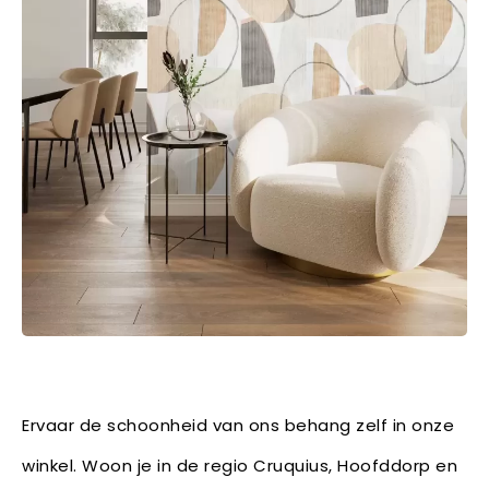
Ervaar de schoonheid van ons behang zelf in onze
winkel. Woon je in de regio Cruquius, Hoofddorp en