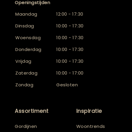
Openingstijden
Maandag
12:00 - 17:30
Dinsdag
10:00 - 17:30
Woensdag
10:00 - 17:30
Donderdag
10:00 - 17:30
Vrijdag
10:00 - 17:30
Zaterdag
10:00 - 17:00
Zondag
Gesloten
Assortiment
Inspiratie
Gordijnen
Woontrends