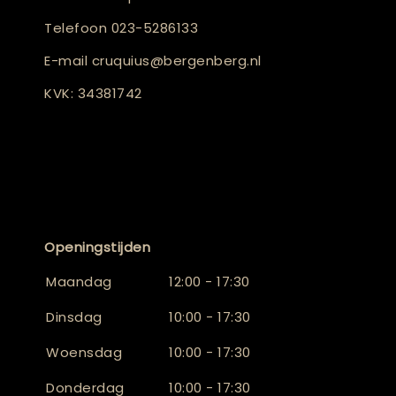
Telefoon
023-5286133
E-mail
cruquius@bergenberg.nl
KVK: 34381742
Openingstijden
Maandag
12:00 - 17:30
Dinsdag
10:00 - 17:30
Woensdag
10:00 - 17:30
Donderdag
10:00 - 17:30