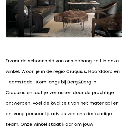
Ervaar de schoonheid van ons behang zelf in onze
winkel. Woon je in de regio Cruquius, Hoofddorp en
Heemstede. Kom langs bij Berg&Berg in
Cruquius en laat je verrassen door de prachtige
ontwerpen, voel de kwaliteit van het materiaal en
ontvang persoonlijk advies van ons deskundige
team. Onze winkel staat klaar om jouw