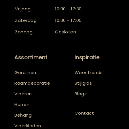
Vrijdag
10:00 - 17:30
Zaterdag
10:00 - 17:00
Zondag
Gesloten
Assortiment
Inspiratie
Gordijnen
Woontrends
Raamdecoratie
Stijlgids
Vloeren
Blogs
Horren
Contact
Behang
Vloerkleden