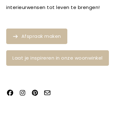
interieurwensen tot leven te brengen!
Afspraak maken
Laat je inspireren in onze woonwinkel