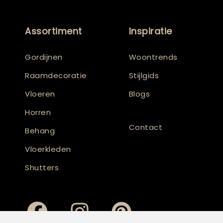
Assortiment
Inspiratie
Gordijnen
Woontrends
Raamdecoratie
Stijlgids
Vloeren
Blogs
Horren
Contact
Behang
Vloerkleden
Shutters