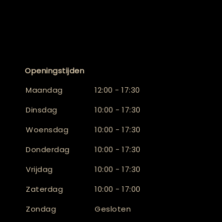
Openingstijden
Maandag
12:00 - 17:30
Dinsdag
10:00 - 17:30
Woensdag
10:00 - 17:30
Donderdag
10:00 - 17:30
Vrijdag
10:00 - 17:30
Zaterdag
10:00 - 17:00
Zondag
Gesloten