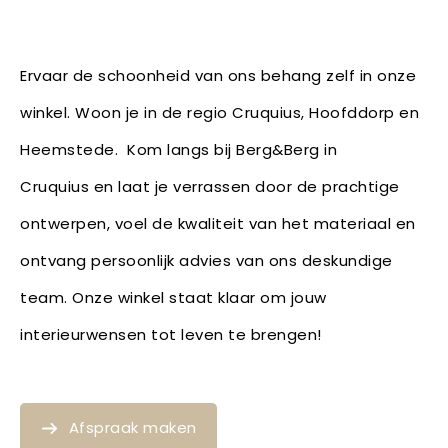
Ervaar de schoonheid van ons behang zelf in onze
winkel. Woon je in de regio Cruquius, Hoofddorp en
Heemstede. Kom langs bij Berg&Berg in
Cruquius en laat je verrassen door de prachtige
ontwerpen, voel de kwaliteit van het materiaal en
ontvang persoonlijk advies van ons deskundige
team. Onze winkel staat klaar om jouw
interieurwensen tot leven te brengen!
Afspraak maken