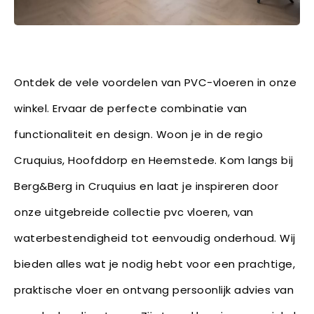
Ontdek de vele voordelen van PVC-vloeren in onze
winkel. Ervaar de perfecte combinatie van
functionaliteit en design. Woon je in de regio
Cruquius, Hoofddorp en Heemstede. Kom langs bij
Berg&Berg in Cruquius en laat je inspireren door
onze uitgebreide collectie pvc vloeren, van
waterbestendigheid tot eenvoudig onderhoud. Wij
bieden alles wat je nodig hebt voor een prachtige,
praktische vloer en ontvang persoonlijk advies van