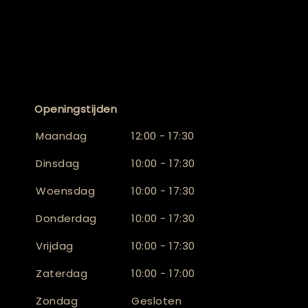
Openingstijden
Maandag
12:00 - 17:30
Dinsdag
10:00 - 17:30
Woensdag
10:00 - 17:30
Donderdag
10:00 - 17:30
Vrijdag
10:00 - 17:30
Zaterdag
10:00 - 17:00
Zondag
Gesloten