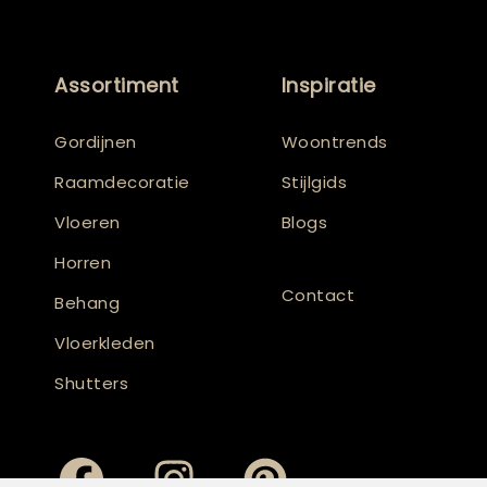
Assortiment
Inspiratie
Gordijnen
Woontrends
Raamdecoratie
Stijlgids
Vloeren
Blogs
Horren
Contact
Behang
Vloerkleden
Shutters