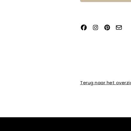
Terug naar het overzi