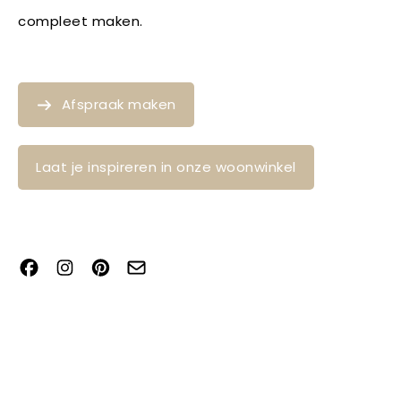
compleet maken.
Afspraak maken
Laat je inspireren in onze woonwinkel