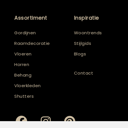
Assortiment
Inspiratie
Gordijnen
Woontrends
Raamdecoratie
Stijlgids
Vloeren
Blogs
Horren
Contact
Behang
Vloerkleden
Shutters