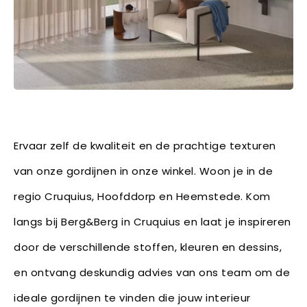
Ervaar zelf de kwaliteit en de prachtige texturen
van onze gordijnen in onze winkel. Woon je in de
regio Cruquius, Hoofddorp en Heemstede. Kom
langs bij Berg&Berg in Cruquius en laat je inspireren
door de verschillende stoffen, kleuren en dessins,
en ontvang deskundig advies van ons team om de
ideale gordijnen te vinden die jouw interieur