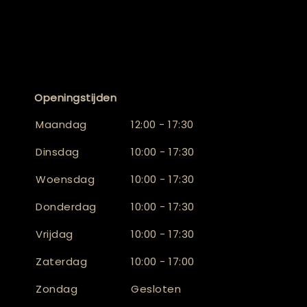
Openingstijden
Maandag
12:00 - 17:30
Dinsdag
10:00 - 17:30
Woensdag
10:00 - 17:30
Donderdag
10:00 - 17:30
Vrijdag
10:00 - 17:30
Zaterdag
10:00 - 17:00
Zondag
Gesloten