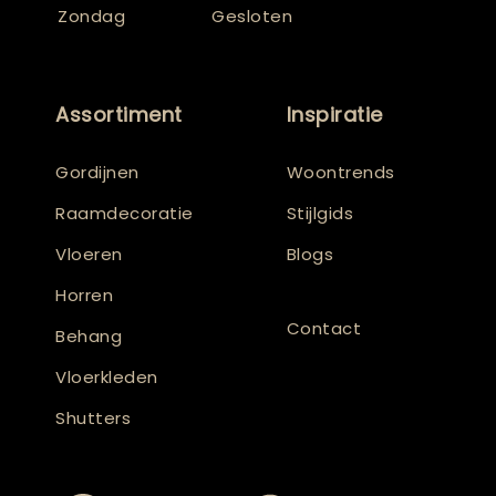
Zondag
Gesloten
Assortiment
Inspiratie
Gordijnen
Woontrends
Raamdecoratie
Stijlgids
Vloeren
Blogs
Horren
Contact
Behang
Vloerkleden
Shutters