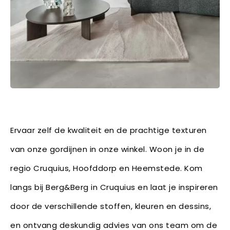
Ervaar zelf de kwaliteit en de prachtige texturen
van onze gordijnen in onze winkel. Woon je in de
regio Cruquius, Hoofddorp en Heemstede. Kom
langs bij Berg&Berg in Cruquius en laat je inspireren
door de verschillende stoffen, kleuren en dessins,
en ontvang deskundig advies van ons team om de