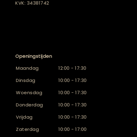
KVK: 34381742
Openingstijden
Maandag
12:00 - 17:30
Dinsdag
10:00 - 17:30
Woensdag
10:00 - 17:30
Donderdag
10:00 - 17:30
Vrijdag
10:00 - 17:30
Zaterdag
10:00 - 17:00