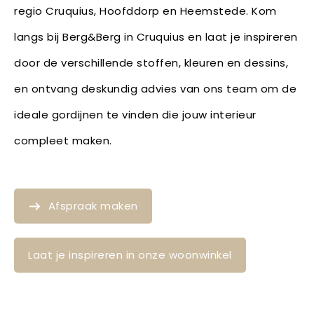
regio Cruquius, Hoofddorp en Heemstede. Kom
langs bij Berg&Berg in Cruquius en laat je inspireren
door de verschillende stoffen, kleuren en dessins,
en ontvang deskundig advies van ons team om de
ideale gordijnen te vinden die jouw interieur
compleet maken.
Afspraak maken
Laat je inspireren in onze woonwinkel