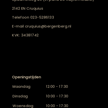
2142 EN Cruquius
Telefoon
023-5286133
E-mail
cruquius@bergenberg.nl
KVK: 34381742
Openingstijden
Maandag
12:00 - 17:30
Dinsdag
10:00 - 17:30
Woensdag
10:00 - 17:30