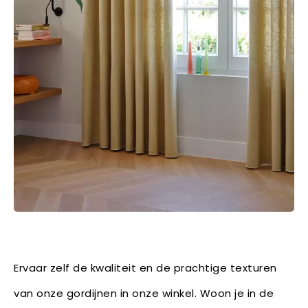
Ervaar zelf de kwaliteit en de prachtige texturen
van onze gordijnen in onze winkel. Woon je in de