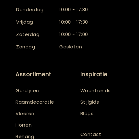
Donderdag
10:00 - 17:30
Vrijdag
10:00 - 17:30
Zaterdag
10:00 - 17:00
Zondag
Gesloten
Assortiment
Inspiratie
Gordijnen
Woontrends
Raamdecoratie
Stijlgids
Vloeren
Blogs
Horren
Contact
Behang