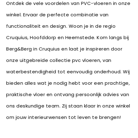
Ontdek de vele voordelen van PVC-vloeren in onze
winkel. Ervaar de perfecte combinatie van
functionaliteit en design. Woon je in de regio
Cruquius, Hoofddorp en Heemstede. Kom langs bij
Berg&Berg in Cruquius en laat je inspireren door
onze uitgebreide collectie pvc vloeren, van
waterbestendigheid tot eenvoudig onderhoud. Wij
bieden alles wat je nodig hebt voor een prachtige,
praktische vloer en ontvang persoonlijk advies van
ons deskundige team. Zij staan klaar in onze winkel
om jouw interieurwensen tot leven te brengen!