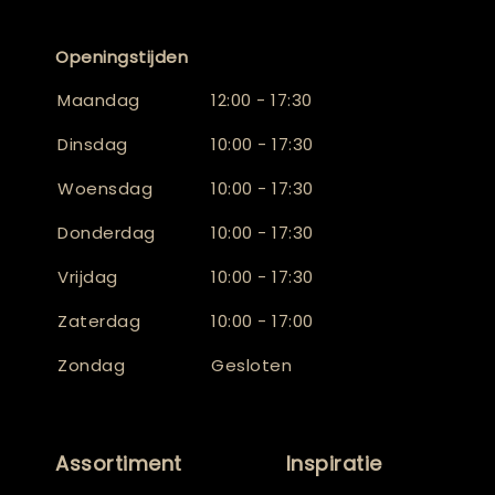
Openingstijden
Maandag
12:00 - 17:30
Dinsdag
10:00 - 17:30
Woensdag
10:00 - 17:30
Donderdag
10:00 - 17:30
Vrijdag
10:00 - 17:30
Zaterdag
10:00 - 17:00
Zondag
Gesloten
Assortiment
Inspiratie