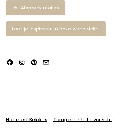
Afspraak maken
Laat je inspireren in onze woonwinkel
Het merk Belakos
Terug naar het overzicht