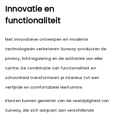
Innovatie en
functionaliteit
Met innovatieve ontwerpen en moderne
technologieën verbeteren Sunway-producten de
privacy, lichtregulering en de esthetiek van elke
ruimte. De combinatie van functionaliteit en
schoonheid transformeert je interieur tot een
verfijnde en comfortabele leefruimte.
Klanten kunnen genieten van de veelzijdigheid van
Sunway, die zich aanpast aan verschillende