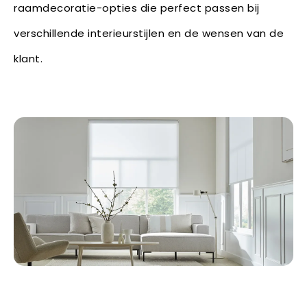
raamdecoratie-opties die perfect passen bij
verschillende interieurstijlen en de wensen van de
klant.