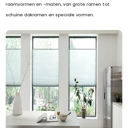
raamvormen en -maten, van grote ramen tot
schuine dakramen en speciale vormen.