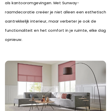
als kantooromgevingen. Met Sunway-
raamdecoratie creëer je niet alleen een esthetisch
aantrekkelijk interieur, maar verbeter je ook de
functionaliteit en het comfort in je ruimte, elke dag
opnieuw.