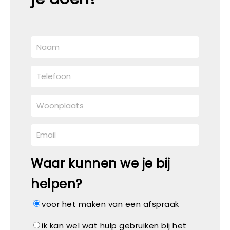
Waar kunnen we je bij
helpen?
voor het maken van een afspraak
ik kan wel wat hulp gebruiken bij het