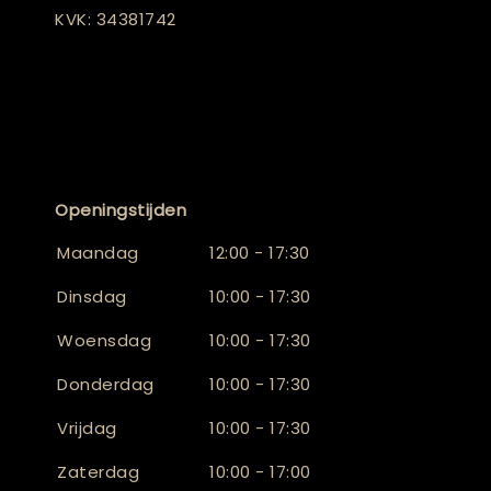
KVK: 34381742
Openingstijden
Maandag
12:00 - 17:30
Dinsdag
10:00 - 17:30
Woensdag
10:00 - 17:30
Donderdag
10:00 - 17:30
Vrijdag
10:00 - 17:30
Zaterdag
10:00 - 17:00