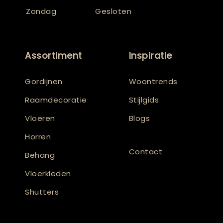
Zondag
Gesloten
Assortiment
Inspiratie
Gordijnen
Woontrends
Raamdecoratie
Stijlgids
Vloeren
Blogs
Horren
Contact
Behang
Vloerkleden
Shutters