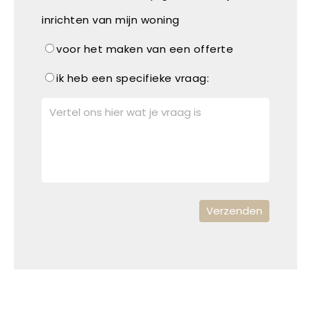
inrichten van mijn woning
voor het maken van een offerte
ik heb een specifieke vraag: