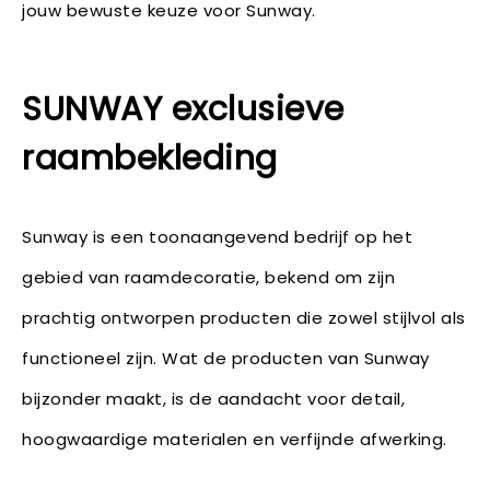
jouw bewuste keuze voor Sunway.
SUNWAY exclusieve
raambekleding
Sunway is een toonaangevend bedrijf op het
gebied van raamdecoratie, bekend om zijn
prachtig ontworpen producten die zowel stijlvol als
functioneel zijn. Wat de producten van Sunway
bijzonder maakt, is de aandacht voor detail,
hoogwaardige materialen en verfijnde afwerking.