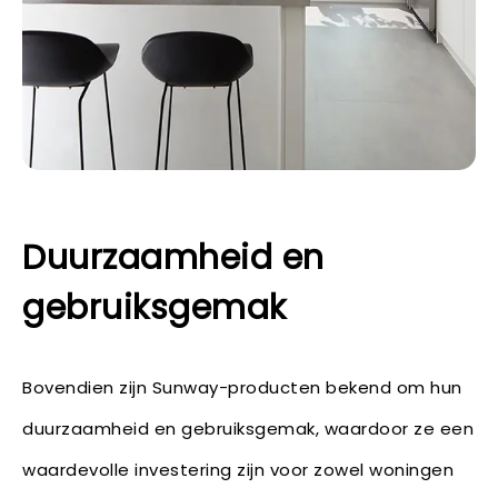
Duurzaamheid en
gebruiksgemak
Bovendien zijn Sunway-producten bekend om hun
duurzaamheid en gebruiksgemak, waardoor ze een
waardevolle investering zijn voor zowel woningen