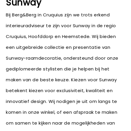
Sunway
Bij Berg&Berg in Cruquius zijn we trots erkend
interieuradviseur te zijn voor Sunway in de regio
Cruquius, Hoofddorp en Heemstede. Wij bieden
een uitgebreide collectie en presentatie van
Sunway-raamdecoratie, ondersteund door onze
gediplomeerde stylisten die je helpen bij het
maken van de beste keuze. Kiezen voor Sunway
betekent kiezen voor exclusiviteit, kwaliteit en
innovatief design. Wij nodigen je uit om langs te
komen in onze winkel, of een afspraak te maken
om samen te kijken naar de mogelijkheden van