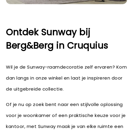
Ontdek Sunway bij
Berg&Berg in Cruquius
Wil je de Sunway-raamdecoratie zelf ervaren? Kom
dan langs in onze winkel en laat je inspireren door
de uitgebreide collectie.
Of je nu op zoek bent naar een stijlvolle oplossing
voor je woonkamer of een praktische keuze voor je
kantoor, met Sunway maak je van elke ruimte een