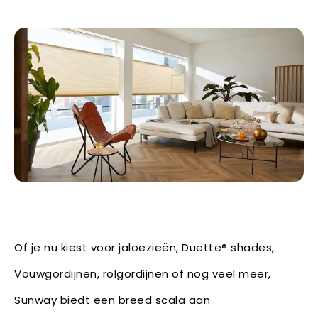
Of je nu kiest voor jaloezieën, Duette® shades,
Vouwgordijnen, rolgordijnen of nog veel meer,
Sunway biedt een breed scala aan