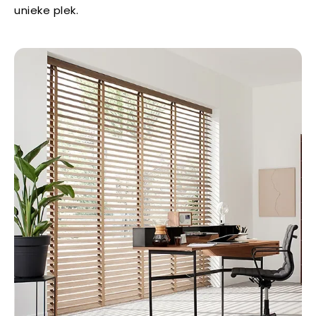
unieke plek.