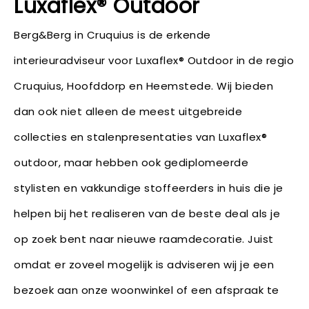
Luxaflex® Outdoor
Berg&Berg in Cruquius is de erkende
interieuradviseur voor Luxaflex® Outdoor in de regio
Cruquius, Hoofddorp en Heemstede. Wij bieden
dan ook niet alleen de meest uitgebreide
collecties en stalenpresentaties van Luxaflex®
outdoor, maar hebben ook gediplomeerde
stylisten en vakkundige stoffeerders in huis die je
helpen bij het realiseren van de beste deal als je
op zoek bent naar nieuwe raamdecoratie. Juist
omdat er zoveel mogelijk is adviseren wij je een
bezoek aan onze woonwinkel of een afspraak te