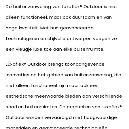
De buitenzonwering van Luxaflex® Outdoor is niet
alleen functioneel, maar ook duurzaam en van
hoge kwaliteit. Met hun geavanceerde
technologieën en stijlvolle ontwerpen voegen ze
een vleugje luxe toe aan elke buitenruimte.
Luxaflex® Outdoor brengt toonaangevende
innovaties op het gebied van buitenzonwering, die
niet alleen functioneel zijn maar ook een
esthetische meerwaarde bieden aan verschillende
soorten buitenruimtes. De producten van Luxaflex®
Outdoor worden vervaardigd met hoogwaardige
materialen en geavanceerde technologieën,