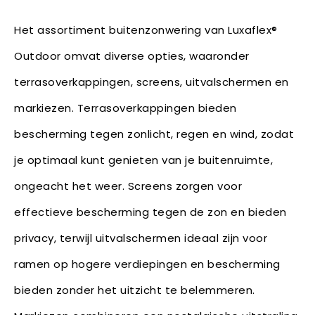
Het assortiment buitenzonwering van Luxaflex®
Outdoor omvat diverse opties, waaronder
terrasoverkappingen, screens, uitvalschermen en
markiezen. Terrasoverkappingen bieden
bescherming tegen zonlicht, regen en wind, zodat
je optimaal kunt genieten van je buitenruimte,
ongeacht het weer. Screens zorgen voor
effectieve bescherming tegen de zon en bieden
privacy, terwijl uitvalschermen ideaal zijn voor
ramen op hogere verdiepingen en bescherming
bieden zonder het uitzicht te belemmeren.