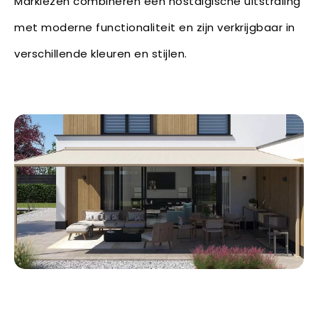
Markiezen combineren een nostalgische uitstraling
met moderne functionaliteit en zijn verkrijgbaar in
verschillende kleuren en stijlen.