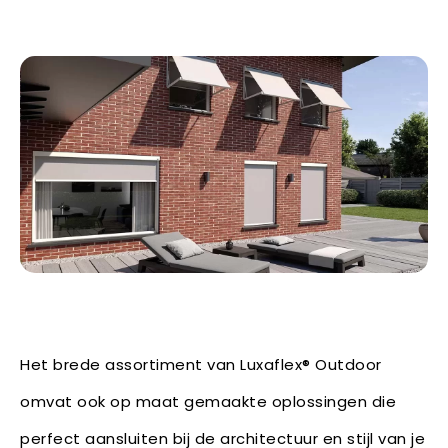
Het brede assortiment van Luxaflex® Outdoor
omvat ook op maat gemaakte oplossingen die
perfect aansluiten bij de architectuur en stijl van je