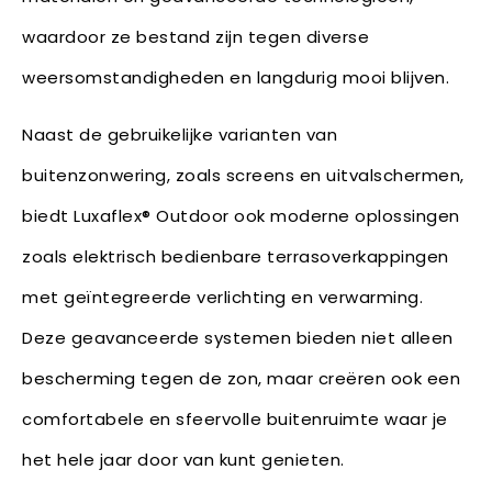
waardoor ze bestand zijn tegen diverse
weersomstandigheden en langdurig mooi blijven.
Naast de gebruikelijke varianten van
buitenzonwering, zoals screens en uitvalschermen,
biedt Luxaflex® Outdoor ook moderne oplossingen
zoals elektrisch bedienbare terrasoverkappingen
met geïntegreerde verlichting en verwarming.
Deze geavanceerde systemen bieden niet alleen
bescherming tegen de zon, maar creëren ook een
comfortabele en sfeervolle buitenruimte waar je
het hele jaar door van kunt genieten.