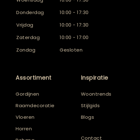
Donderdag
10:00 - 17:30
Vrijdag
10:00 - 17:30
Zaterdag
10:00 - 17:00
Zondag
Gesloten
Assortiment
Inspiratie
Gordijnen
Woontrends
Raamdecoratie
Stijlgids
Vloeren
Blogs
Horren
Contact