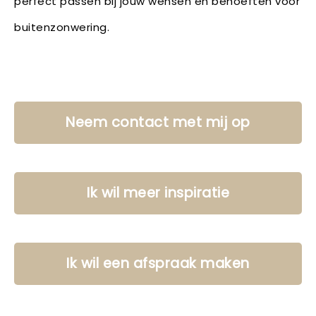
perfect passen bij jouw wensen en behoeften voor
buitenzonwering.
Neem contact met mij op
Ik wil meer inspiratie
Ik wil een afspraak maken