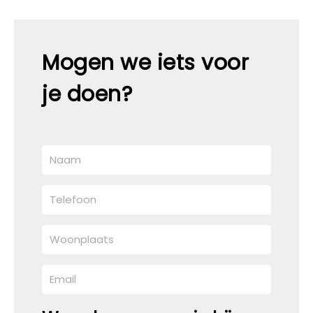
Mogen we iets voor
je doen?