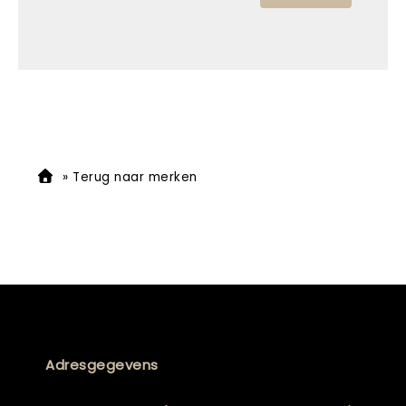
»
Terug naar merken
Adresgegevens