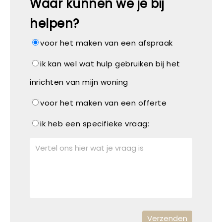
Waar kunnen we je bij
helpen?
voor het maken van een afspraak
ik kan wel wat hulp gebruiken bij het
inrichten van mijn woning
voor het maken van een offerte
ik heb een specifieke vraag: