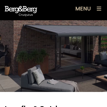
MENU
Cruquius