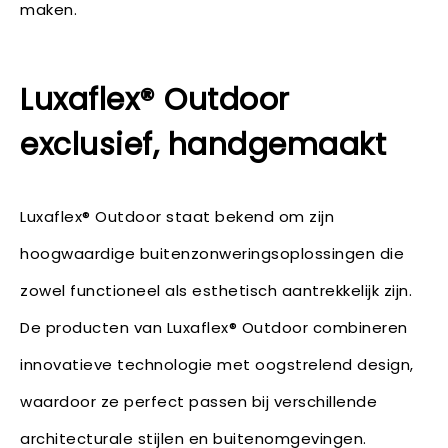
maken.
Luxaflex® Outdoor
exclusief, handgemaakt
Luxaflex® Outdoor staat bekend om zijn
hoogwaardige buitenzonweringsoplossingen die
zowel functioneel als esthetisch aantrekkelijk zijn.
De producten van Luxaflex® Outdoor combineren
innovatieve technologie met oogstrelend design,
waardoor ze perfect passen bij verschillende
architecturale stijlen en buitenomgevingen.