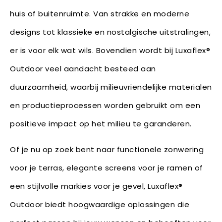
huis of buitenruimte. Van strakke en moderne
designs tot klassieke en nostalgische uitstralingen,
er is voor elk wat wils. Bovendien wordt bij Luxaflex®
Outdoor veel aandacht besteed aan
duurzaamheid, waarbij milieuvriendelijke materialen
en productieprocessen worden gebruikt om een
positieve impact op het milieu te garanderen.
Of je nu op zoek bent naar functionele zonwering
voor je terras, elegante screens voor je ramen of
een stijlvolle markies voor je gevel, Luxaflex®
Outdoor biedt hoogwaardige oplossingen die