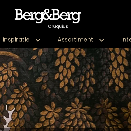
Cruquius
Inspiratie
Assortiment
Int